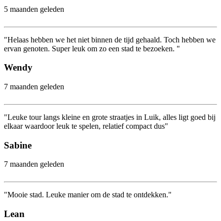
5 maanden geleden
"Helaas hebben we het niet binnen de tijd gehaald. Toch hebben we
ervan genoten. Super leuk om zo een stad te bezoeken. "
Wendy
7 maanden geleden
"Leuke tour langs kleine en grote straatjes in Luik, alles ligt goed bij
elkaar waardoor leuk te spelen, relatief compact dus"
Sabine
7 maanden geleden
"Mooie stad. Leuke manier om de stad te ontdekken."
Lean