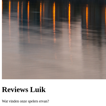
Reviews Luik
Wat vinden onze spelers ervan?