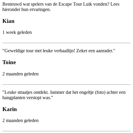
Benieuwd wat spelers van de Escape Tour Luik vonden? Lees
hieronder hun ervaringen.
Kian
1 week geleden
"Geweldige tour met leuke verhaallijn! Zeker een aanrader."
Toine
2 maanden geleden
"Leuke straatjes ontdekt. Jammer dat het engeltje (foto) achter een
hangplanten verstopt was."
Karin
2 maanden geleden