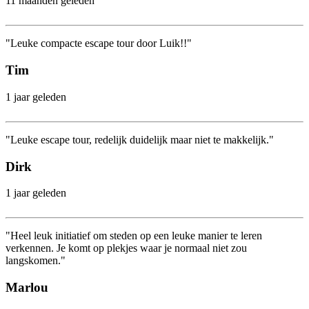
11 maanden geleden
"Leuke compacte escape tour door Luik!!"
Tim
1 jaar geleden
"Leuke escape tour, redelijk duidelijk maar niet te makkelijk."
Dirk
1 jaar geleden
"Heel leuk initiatief om steden op een leuke manier te leren
verkennen. Je komt op plekjes waar je normaal niet zou
langskomen."
Marlou