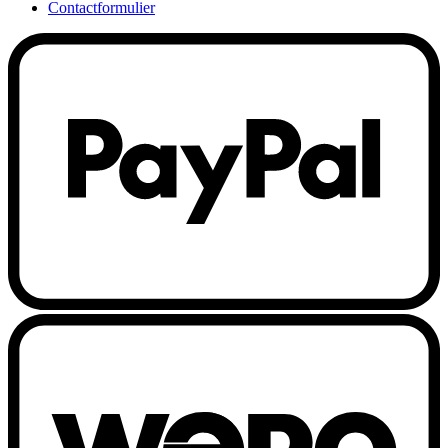
Contactformulier