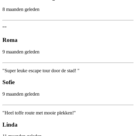
8 maanden geleden
""
Roma
9 maanden geleden
"Super leuke escape tour door de stad! "
Sofie
9 maanden geleden
"Heel toffe route met mooie plekken!"
Linda