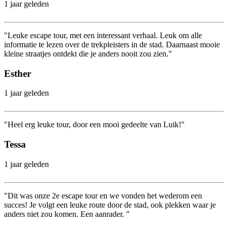
1 jaar geleden
"Leuke escape tour, met een interessant verhaal. Leuk om alle
informatie te lezen over de trekpleisters in de stad. Daarnaast mooie
kleine straatjes ontdekt die je anders nooit zou zien."
Esther
1 jaar geleden
"Heel erg leuke tour, door een mooi gedeelte van Luik!"
Tessa
1 jaar geleden
"Dit was onze 2e escape tour en we vonden het wederom een
succes! Je volgt een leuke route door de stad, ook plekken waar je
anders niet zou komen. Een aanrader. "