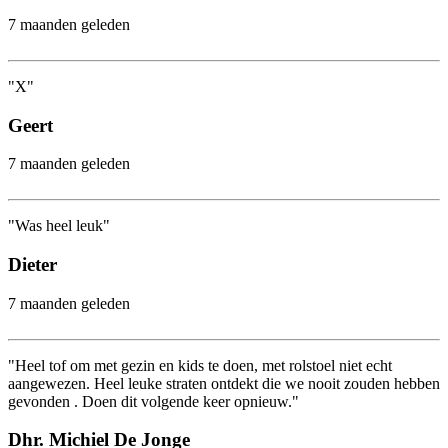
7 maanden geleden
"X"
Geert
7 maanden geleden
"Was heel leuk"
Dieter
7 maanden geleden
"Heel tof om met gezin en kids te doen, met rolstoel niet echt
aangewezen. Heel leuke straten ontdekt die we nooit zouden hebben
gevonden . Doen dit volgende keer opnieuw."
Dhr. Michiel De Jonge