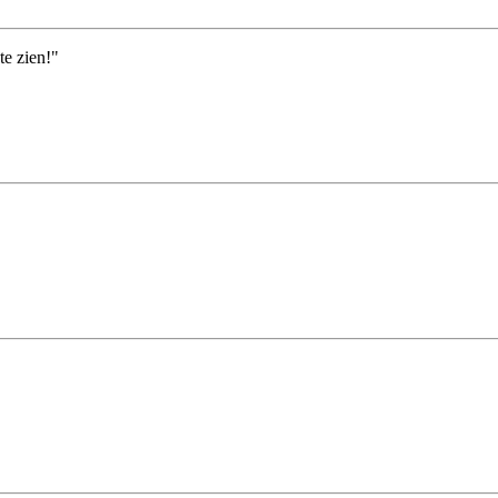
te zien!"