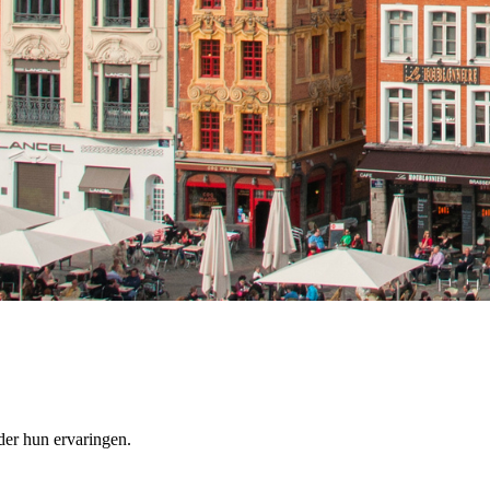
er hun ervaringen.