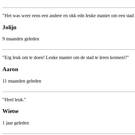
"Het was weer eens een andere en okk edn leuke manier om een stad 
Jolijn
9 maanden geleden
"Erg leuk om te doen! Leuke manier om de stad te leren kennen!!"
Aaron
11 maanden geleden
"Heel leuk."
Wietse
1 jaar geleden