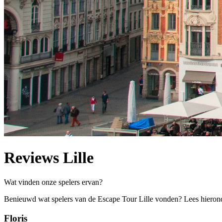
Reviews Lille
Wat vinden onze spelers ervan?
Benieuwd wat spelers van de Escape Tour Lille vonden? Lees hierond
Floris