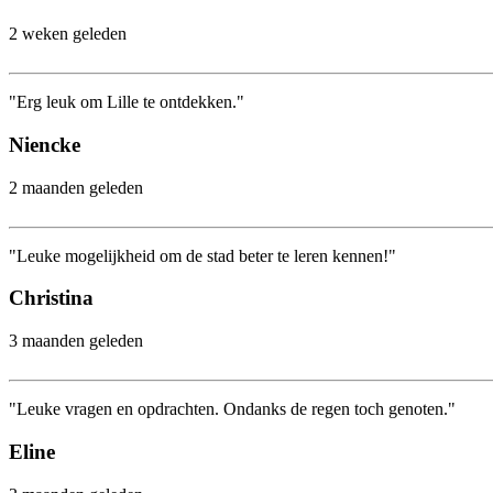
2 weken geleden
"Erg leuk om Lille te ontdekken."
Niencke
2 maanden geleden
"Leuke mogelijkheid om de stad beter te leren kennen!"
Christina
3 maanden geleden
"Leuke vragen en opdrachten. Ondanks de regen toch genoten."
Eline