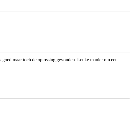
les goed maar toch de oplossing gevonden. Leuke manier om een