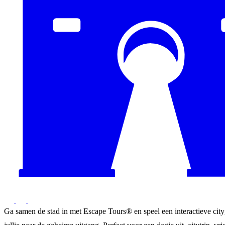
Ga samen de stad in met Escape Tours® en speel een interactieve city