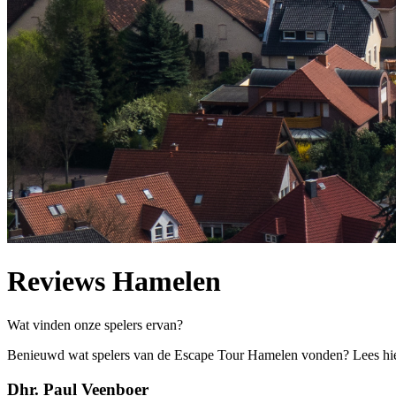
Reviews Hamelen
Wat vinden onze spelers ervan?
Benieuwd wat spelers van de Escape Tour Hamelen vonden? Lees hie
Dhr. Paul Veenboer