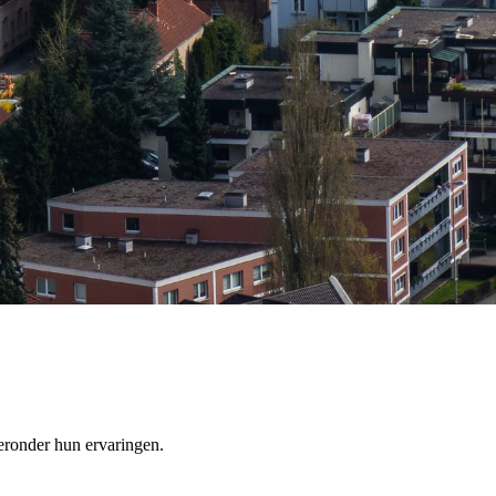
ronder hun ervaringen.