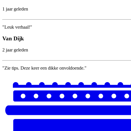
1 jaar geleden
"Leuk verhaal!"
Van Dijk
2 jaar geleden
"Zie tips. Deze keer een dikke onvoldoende."