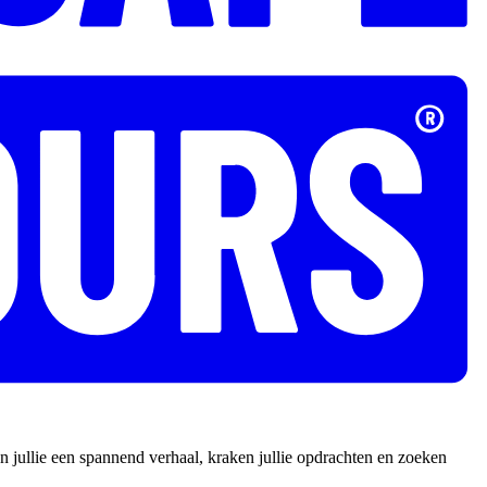
 jullie een spannend verhaal, kraken jullie opdrachten en zoeken