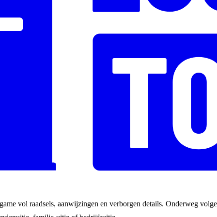
game vol raadsels, aanwijzingen en verborgen details. Onderweg volgen