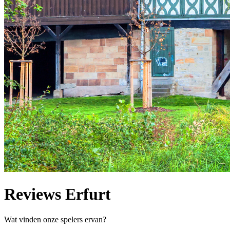
Reviews Erfurt
Wat vinden onze spelers ervan?