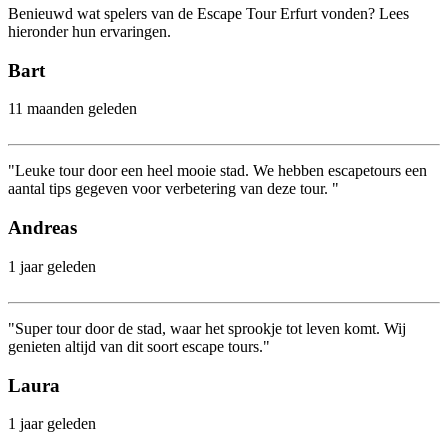
Benieuwd wat spelers van de Escape Tour Erfurt vonden? Lees
hieronder hun ervaringen.
Bart
11 maanden geleden
"Leuke tour door een heel mooie stad. We hebben escapetours een
aantal tips gegeven voor verbetering van deze tour. "
Andreas
1 jaar geleden
"Super tour door de stad, waar het sprookje tot leven komt. Wij
genieten altijd van dit soort escape tours."
Laura
1 jaar geleden