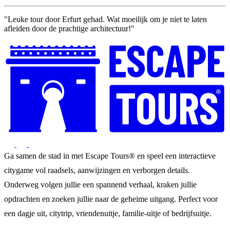
"Leuke tour door Erfurt gehad. Wat moeilijk om je niet te laten
afleiden door de prachtige architectuur!"
Ga samen de stad in met Escape Tours® en speel een interactieve
citygame vol raadsels, aanwijzingen en verborgen details.
Onderweg volgen jullie een spannend verhaal, kraken jullie
opdrachten en zoeken jullie naar de geheime uitgang. Perfect voor
een dagje uit, citytrip, vriendenuitje, familie-uitje of bedrijfsuitje.