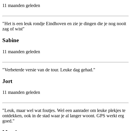
11 maanden geleden
"Het is een leuk rondje Eindhoven en zie je dingen die je nog nooit
zag of wist"
Sabine
11 maanden geleden
"Verbeterde versie van de tour. Leuke dag gehad."
Jort
11 maanden geleden
"Leuk, maar wel wat foutjes. Wel een aanrader om leuke plekjes te
ontdekken, ook in de stad waar je al langer woont. GPS werkt erg
goed."