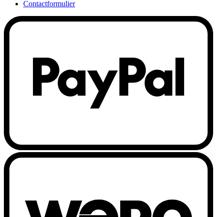
Contactformulier