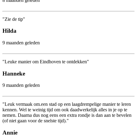
8 maanden geleden
"Zie de tip"
Hilda
9 maanden geleden
"Leuke manier om Eindhoven te ontdekken"
Hanneke
9 maanden geleden
"Leuk vermaak om.een stad op een laagdrempelige manier te leren
kennen. Wel te weinig tijd om ook daadwerkelijk alles in je op te
nemen. Daarna dus nog eens een extra rondje is dan aan te bevelen
(of niet gaan voor de snelste tijd)."
Annie