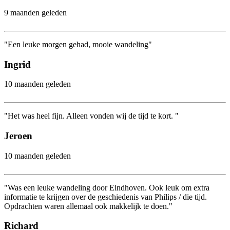
9 maanden geleden
"Een leuke morgen gehad, mooie wandeling"
Ingrid
10 maanden geleden
"Het was heel fijn. Alleen vonden wij de tijd te kort. "
Jeroen
10 maanden geleden
"Was een leuke wandeling door Eindhoven. Ook leuk om extra
informatie te krijgen over de geschiedenis van Philips / die tijd.
Opdrachten waren allemaal ook makkelijk te doen."
Richard