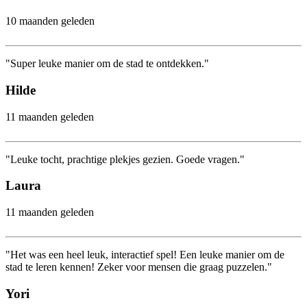
10 maanden geleden
"Super leuke manier om de stad te ontdekken."
Hilde
11 maanden geleden
"Leuke tocht, prachtige plekjes gezien. Goede vragen."
Laura
11 maanden geleden
"Het was een heel leuk, interactief spel! Een leuke manier om de
stad te leren kennen! Zeker voor mensen die graag puzzelen."
Yori