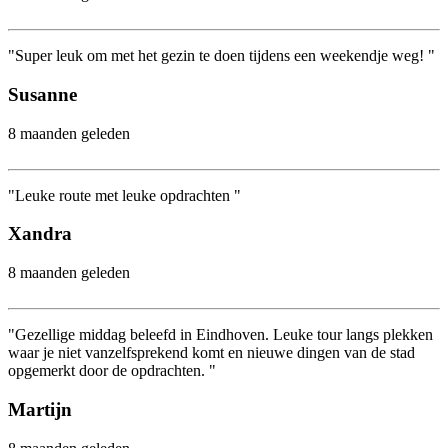
"Super leuk om met het gezin te doen tijdens een weekendje weg! "
Susanne
8 maanden geleden
"Leuke route met leuke opdrachten "
Xandra
8 maanden geleden
"Gezellige middag beleefd in Eindhoven. Leuke tour langs plekken
waar je niet vanzelfsprekend komt en nieuwe dingen van de stad
opgemerkt door de opdrachten. "
Martijn