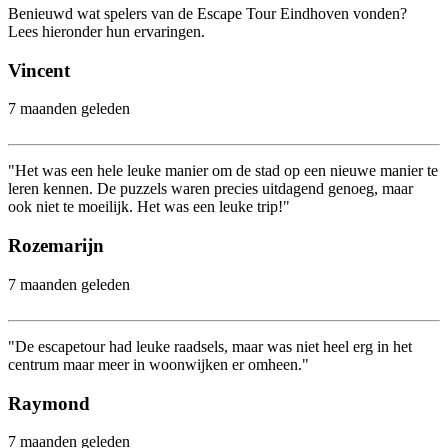
Benieuwd wat spelers van de Escape Tour Eindhoven vonden?
Lees hieronder hun ervaringen.
Vincent
7 maanden geleden
"Het was een hele leuke manier om de stad op een nieuwe manier te
leren kennen. De puzzels waren precies uitdagend genoeg, maar
ook niet te moeilijk. Het was een leuke trip!"
Rozemarijn
7 maanden geleden
"De escapetour had leuke raadsels, maar was niet heel erg in het
centrum maar meer in woonwijken er omheen."
Raymond
7 maanden geleden