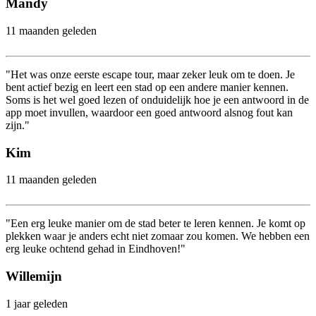
Mandy
11 maanden geleden
"Het was onze eerste escape tour, maar zeker leuk om te doen. Je
bent actief bezig en leert een stad op een andere manier kennen.
Soms is het wel goed lezen of onduidelijk hoe je een antwoord in de
app moet invullen, waardoor een goed antwoord alsnog fout kan
zijn."
Kim
11 maanden geleden
"Een erg leuke manier om de stad beter te leren kennen. Je komt op
plekken waar je anders echt niet zomaar zou komen. We hebben een
erg leuke ochtend gehad in Eindhoven!"
Willemijn
1 jaar geleden