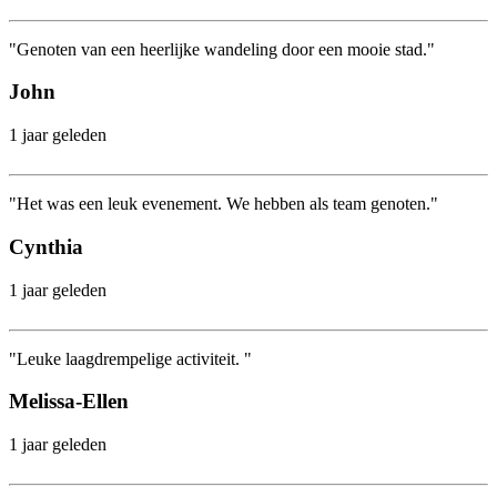
"Genoten van een heerlijke wandeling door een mooie stad."
John
1 jaar geleden
"Het was een leuk evenement. We hebben als team genoten."
Cynthia
1 jaar geleden
"Leuke laagdrempelige activiteit. "
Melissa-Ellen
1 jaar geleden