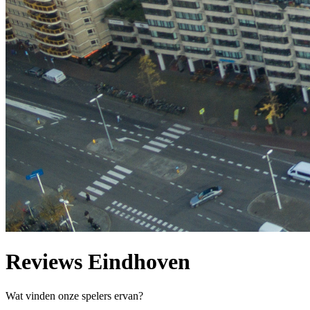
Reviews Eindhoven
Wat vinden onze spelers ervan?