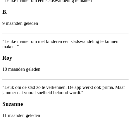
"Leuke manier om een stadswandeling te maken"
B.
9 maanden geleden
"Leuke manier om met kinderen een stadswandeling te kunnen
maken. "
Roy
10 maanden geleden
"Leuk om de stad zo te verkennen. De app werkt ook prima. Maar
jammer dat vooral snelheid beloond wordt."
Suzanne
11 maanden geleden