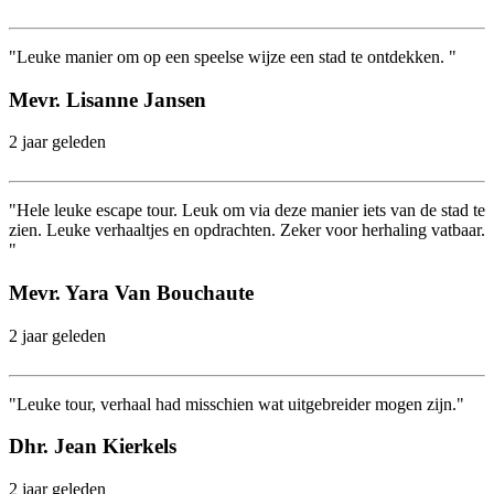
"Leuke manier om op een speelse wijze een stad te ontdekken. "
Mevr. Lisanne Jansen
2 jaar geleden
"Hele leuke escape tour. Leuk om via deze manier iets van de stad te
zien. Leuke verhaaltjes en opdrachten. Zeker voor herhaling vatbaar.
"
Mevr. Yara Van Bouchaute
2 jaar geleden
"Leuke tour, verhaal had misschien wat uitgebreider mogen zijn."
Dhr. Jean Kierkels
2 jaar geleden