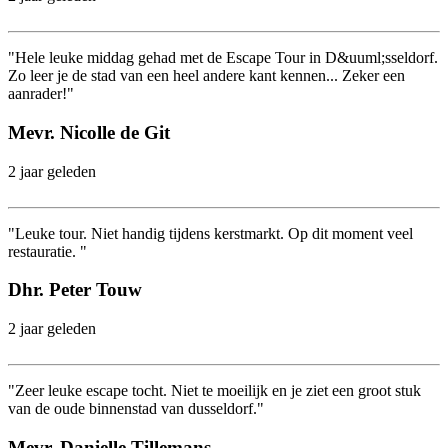
"Hele leuke middag gehad met de Escape Tour in D&uuml;sseldorf.
Zo leer je de stad van een heel andere kant kennen... Zeker een
aanrader!"
Mevr. Nicolle de Git
2 jaar geleden
"Leuke tour. Niet handig tijdens kerstmarkt. Op dit moment veel
restauratie. "
Dhr. Peter Touw
2 jaar geleden
"Zeer leuke escape tocht. Niet te moeilijk en je ziet een groot stuk
van de oude binnenstad van dusseldorf."
Mevr. Danielle Tillemans