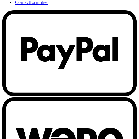
Contactformulier