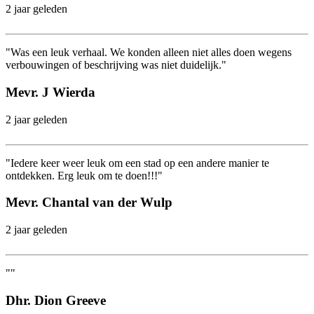
2 jaar geleden
"Was een leuk verhaal. We konden alleen niet alles doen wegens
verbouwingen of beschrijving was niet duidelijk."
Mevr. J Wierda
2 jaar geleden
"Iedere keer weer leuk om een stad op een andere manier te
ontdekken. Erg leuk om te doen!!!"
Mevr. Chantal van der Wulp
2 jaar geleden
""
Dhr. Dion Greeve