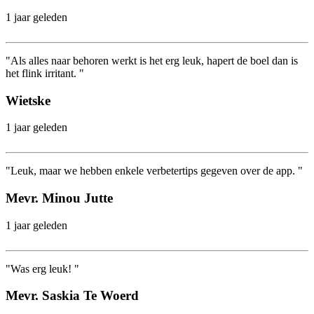
1 jaar geleden
"Als alles naar behoren werkt is het erg leuk, hapert de boel dan is
het flink irritant. "
Wietske
1 jaar geleden
"Leuk, maar we hebben enkele verbetertips gegeven over de app. "
Mevr. Minou Jutte
1 jaar geleden
"Was erg leuk! "
Mevr. Saskia Te Woerd