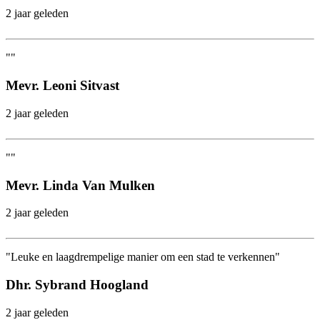
2 jaar geleden
""
Mevr. Leoni Sitvast
2 jaar geleden
""
Mevr. Linda Van Mulken
2 jaar geleden
"Leuke en laagdrempelige manier om een stad te verkennen"
Dhr. Sybrand Hoogland
2 jaar geleden