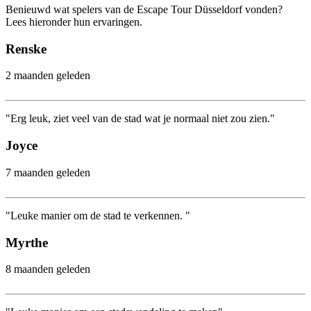
Benieuwd wat spelers van de Escape Tour Düsseldorf vonden?
Lees hieronder hun ervaringen.
Renske
2 maanden geleden
"Erg leuk, ziet veel van de stad wat je normaal niet zou zien."
Joyce
7 maanden geleden
"Leuke manier om de stad te verkennen. "
Myrthe
8 maanden geleden