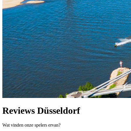
Reviews Düsseldorf
Wat vinden onze spelers ervan?