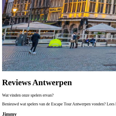
Reviews Antwerpen
Wat vinden onze spelers ervan?
Benieuwd wat spelers van de Escape Tour Antwerpen vonden? Lees h
Jimmy