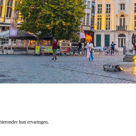
ieronder hun ervaringen.