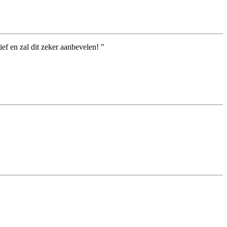
ef en zal dit zeker aanbevelen! "