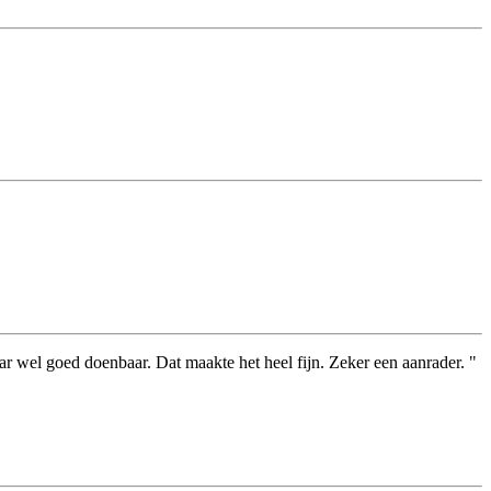
 wel goed doenbaar. Dat maakte het heel fijn. Zeker een aanrader. "