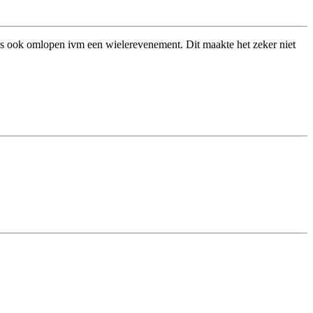
ms ook omlopen ivm een wielerevenement. Dit maakte het zeker niet