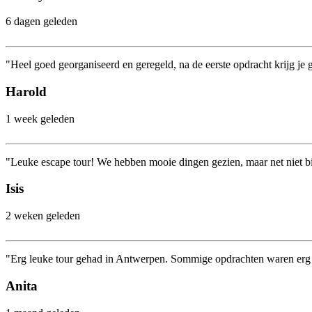
6 dagen geleden
"Heel goed georganiseerd en geregeld, na de eerste opdracht krijg je 
Harold
1 week geleden
"Leuke escape tour! We hebben mooie dingen gezien, maar net niet bi
Isis
2 weken geleden
"Erg leuke tour gehad in Antwerpen. Sommige opdrachten waren erg m
Anita