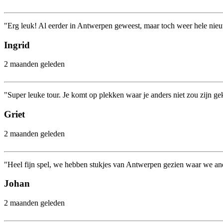
"Erg leuk! Al eerder in Antwerpen geweest, maar toch weer hele nie
Ingrid
2 maanden geleden
"Super leuke tour. Je komt op plekken waar je anders niet zou zijn g
Griet
2 maanden geleden
"Heel fijn spel, we hebben stukjes van Antwerpen gezien waar we and
Johan
2 maanden geleden