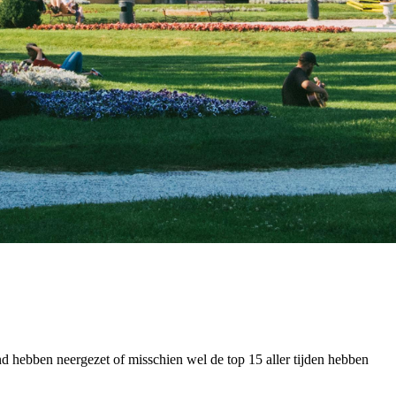
and hebben neergezet of misschien wel de top 15 aller tijden hebben