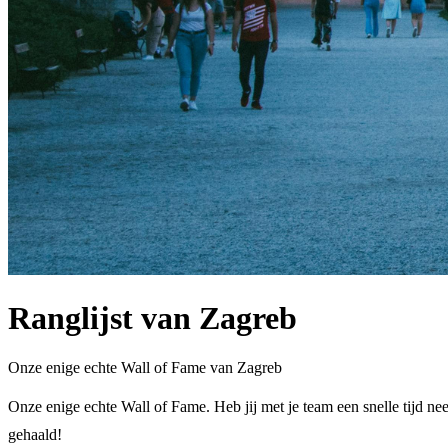
Ranglijst van Zagreb
Onze enige echte Wall of Fame van Zagreb
Onze enige echte Wall of Fame. Heb jij met je team een snelle tijd nee
gehaald!