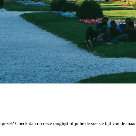
rgezet? Check dan op deze ranglijst of jullie de snelste tijd van de ma