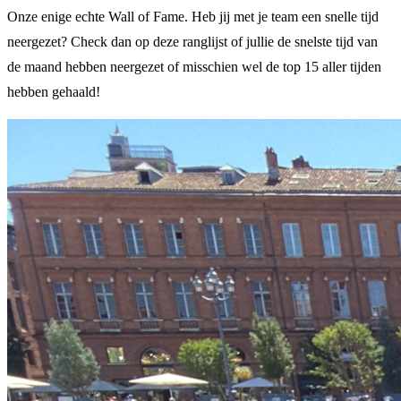
Onze enige echte Wall of Fame. Heb jij met je team een snelle tijd
neergezet? Check dan op deze ranglijst of jullie de snelste tijd van
de maand hebben neergezet of misschien wel de top 15 aller tijden
hebben gehaald!