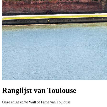
Ranglijst van Toulouse
Onze enige echte Wall of Fame van Toulouse