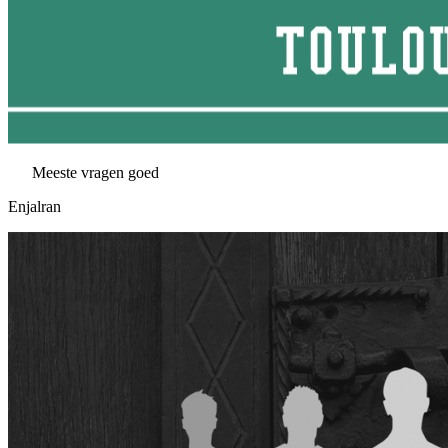
Meeste vragen goed
Enjalran