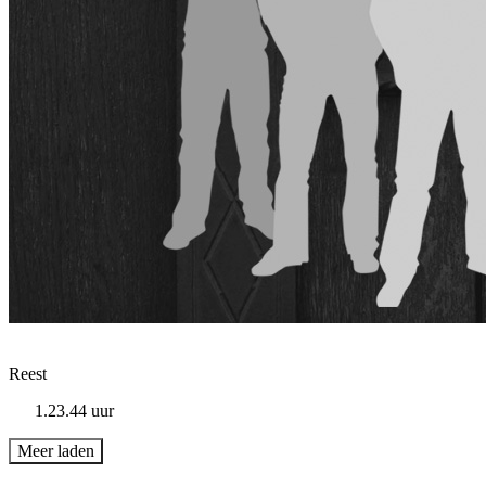
Reest
1.23.44 uur
Meer laden