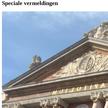
Speciale vermeldingen