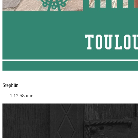
Stephlin
1.12.58 uur