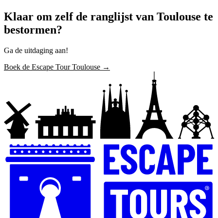
Klaar om zelf de ranglijst van Toulouse te
bestormen?
Ga de uitdaging aan!
Boek de Escape Tour Toulouse →