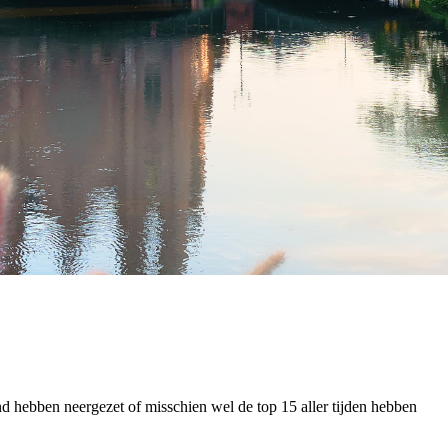
and hebben neergezet of misschien wel de top 15 aller tijden hebben