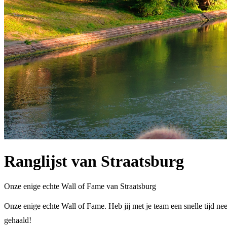
Ranglijst van Straatsburg
Onze enige echte Wall of Fame van Straatsburg
Onze enige echte Wall of Fame. Heb jij met je team een snelle tijd nee
gehaald!