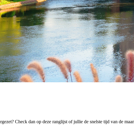
rgezet? Check dan op deze ranglijst of jullie de snelste tijd van de ma