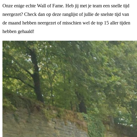
Onze enige echte Wall of Fame. Heb jij met je team een snelle tijd
neergezet? Check dan op deze ranglijst of jullie de snelste tijd van
de maand hebben neergezet of misschien wel de top 15 aller tijden
hebben gehaald!