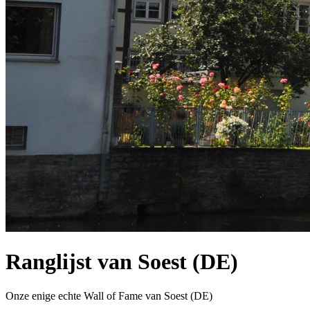
Ranglijst van Soest (DE)
Onze enige echte Wall of Fame van Soest (DE)