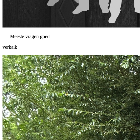
Meeste vragen goed
verkaik