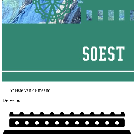
Snelste van de maand
De Vetpot