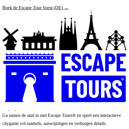
Boek de Escape Tour Soest (DE) →
Ga samen de stad in met Escape Tours® en speel een interactieve
citygame vol raadsels, aanwijzingen en verborgen details.