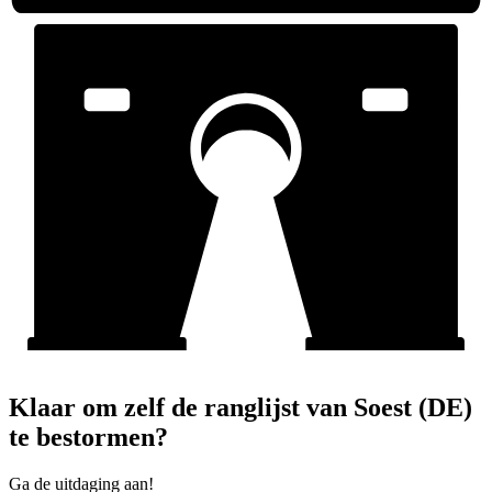
Klaar om zelf de ranglijst van Soest (DE)
te bestormen?
Ga de uitdaging aan!