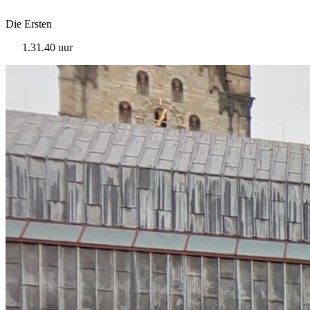
Die Ersten
1.31.40 uur