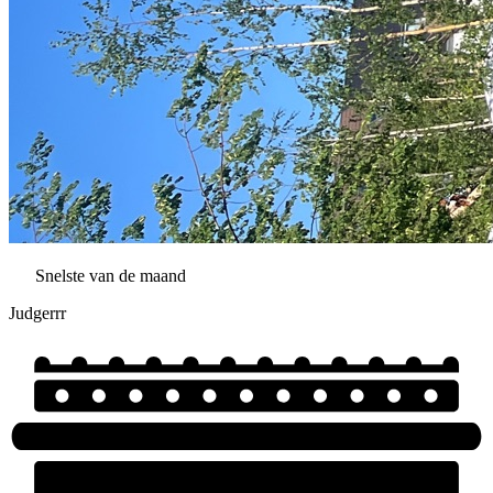
Snelste van de maand
Judgerrr