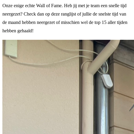
Onze enige echte Wall of Fame. Heb jij met je team een snelle tijd
neergezet? Check dan op deze ranglijst of jullie de snelste tijd van
de maand hebben neergezet of misschien wel de top 15 aller tijden
hebben gehaald!