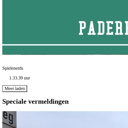
Spielenerds
1.33.39 uur
Meer laden
Speciale vermeldingen