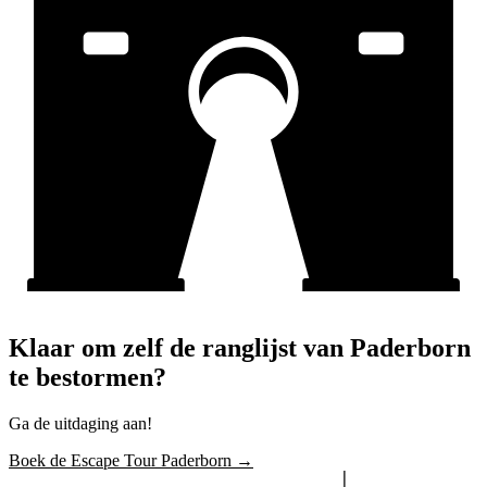
Klaar om zelf de ranglijst van Paderborn
te bestormen?
Ga de uitdaging aan!
Boek de Escape Tour Paderborn →