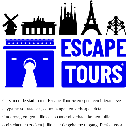
Ga samen de stad in met Escape Tours® en speel een interactieve
citygame vol raadsels, aanwijzingen en verborgen details.
Onderweg volgen jullie een spannend verhaal, kraken jullie
opdrachten en zoeken jullie naar de geheime uitgang. Perfect voor