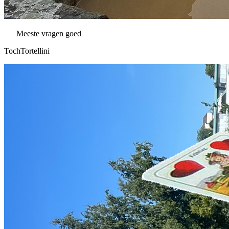
Meeste vragen goed
TochTortellini