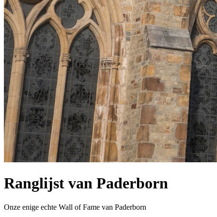
Ranglijst van Paderborn
Onze enige echte Wall of Fame van Paderborn