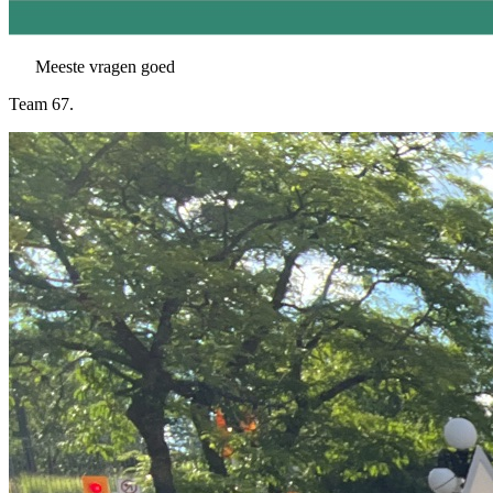
Meeste vragen goed
Team 67.