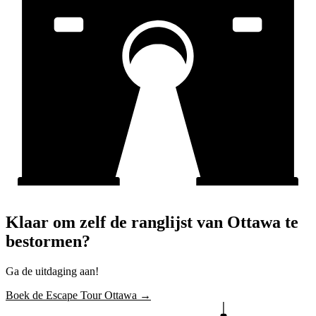
Klaar om zelf de ranglijst van Ottawa te
bestormen?
Ga de uitdaging aan!
Boek de Escape Tour Ottawa →