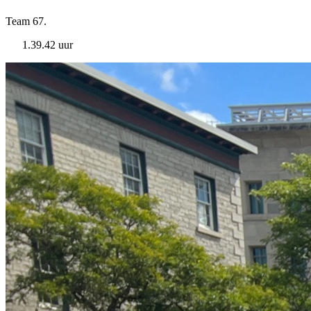
Team 67.
1.39.42 uur