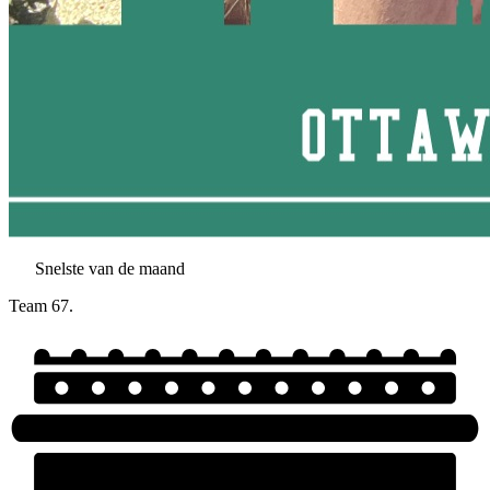
Snelste van de maand
Team 67.