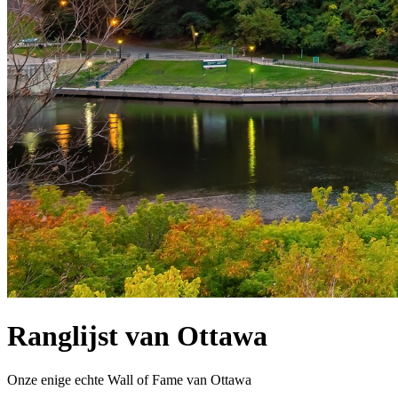
Ranglijst van Ottawa
Onze enige echte Wall of Fame van Ottawa