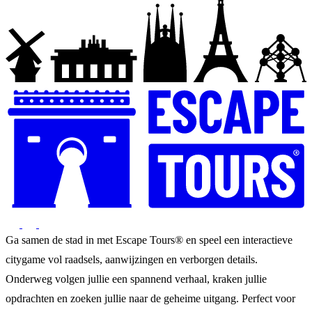
Ga samen de stad in met Escape Tours® en speel een interactieve
citygame vol raadsels, aanwijzingen en verborgen details.
Onderweg volgen jullie een spannend verhaal, kraken jullie
opdrachten en zoeken jullie naar de geheime uitgang. Perfect voor