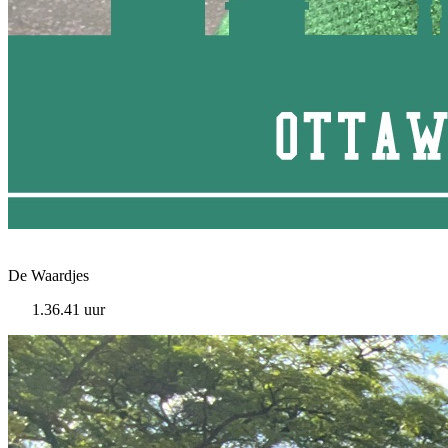
De Waardjes
1.36.41 uur