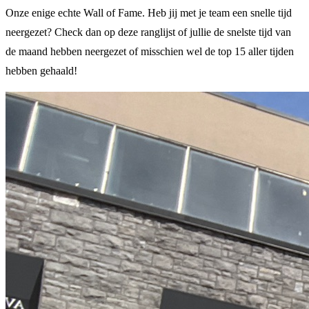
Onze enige echte Wall of Fame. Heb jij met je team een snelle tijd
neergezet? Check dan op deze ranglijst of jullie de snelste tijd van
de maand hebben neergezet of misschien wel de top 15 aller tijden
hebben gehaald!