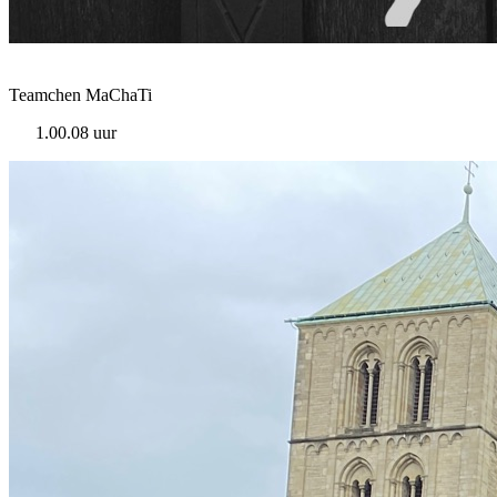
Teamchen MaChaTi
1.00.08 uur