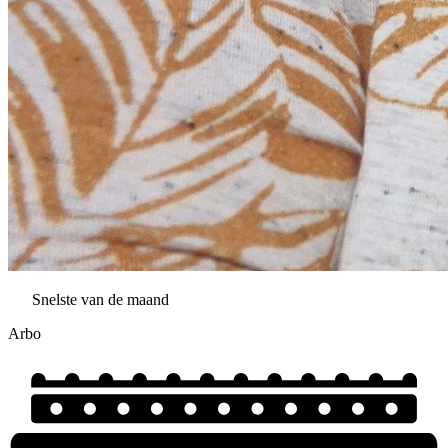
Snelste van de maand
Arbo