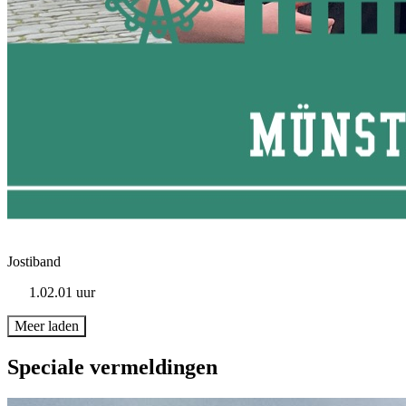
Jostiband
1.02.01 uur
Meer laden
Speciale vermeldingen