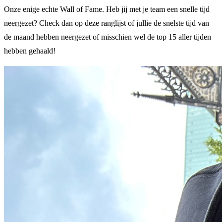
Onze enige echte Wall of Fame. Heb jij met je team een snelle tijd
neergezet? Check dan op deze ranglijst of jullie de snelste tijd van
de maand hebben neergezet of misschien wel de top 15 aller tijden
hebben gehaald!