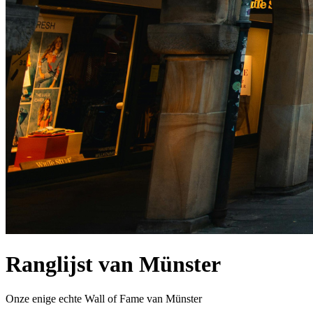
Ranglijst van Münster
Onze enige echte Wall of Fame van Münster