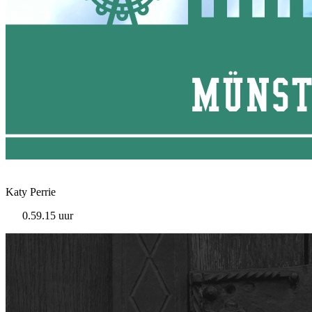
Katy Perrie
0.59.15 uur