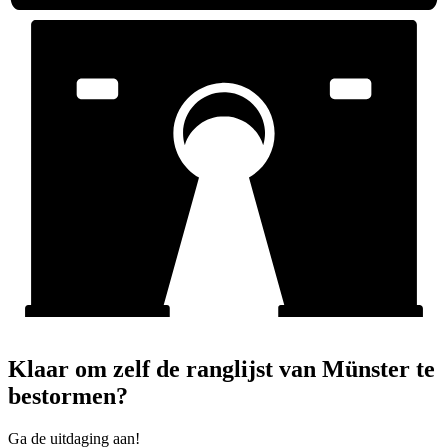
Klaar om zelf de ranglijst van Münster te
bestormen?
Ga de uitdaging aan!