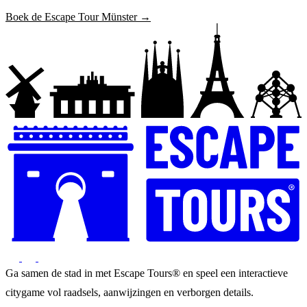
Boek de Escape Tour Münster →
Ga samen de stad in met Escape Tours® en speel een interactieve
citygame vol raadsels, aanwijzingen en verborgen details.