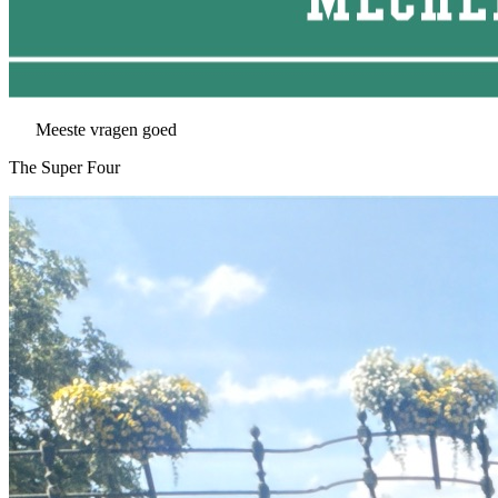
Meeste vragen goed
The Super Four