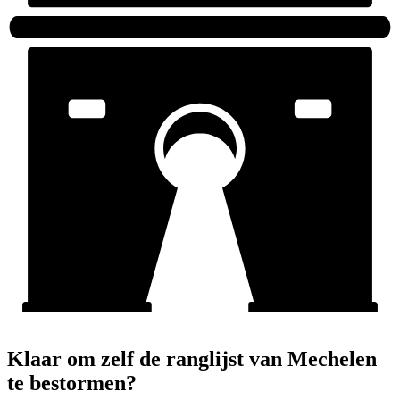
Klaar om zelf de ranglijst van Mechelen
te bestormen?