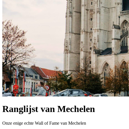
Ranglijst van Mechelen
Onze enige echte Wall of Fame van Mechelen