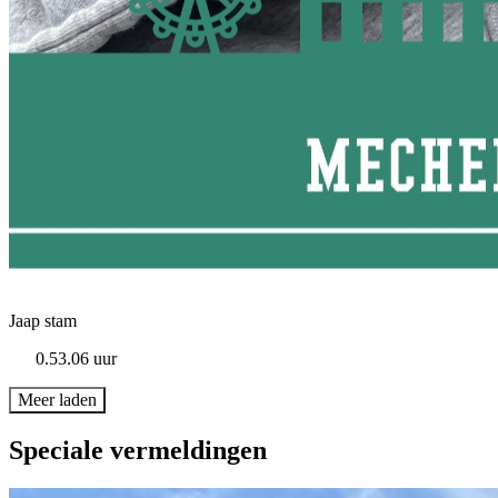
Jaap stam
0.53.06 uur
Meer laden
Speciale vermeldingen