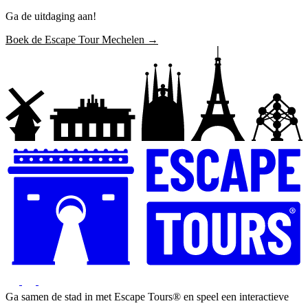
Ga de uitdaging aan!
Boek de Escape Tour Mechelen →
Ga samen de stad in met Escape Tours® en speel een interactieve