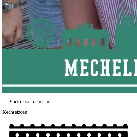
Snelste van de maand
Kechseizoen