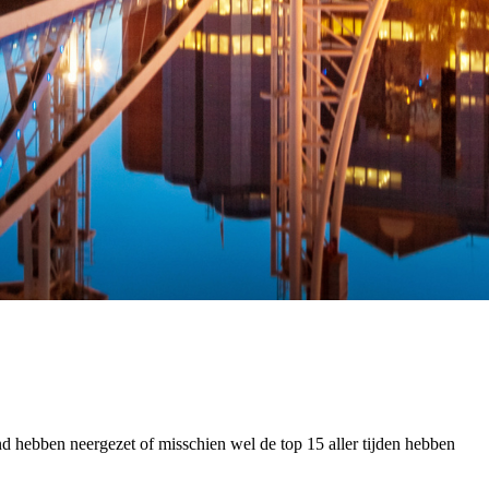
and hebben neergezet of misschien wel de top 15 aller tijden hebben