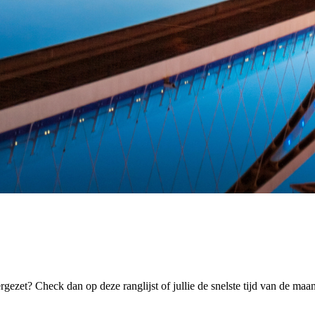
rgezet? Check dan op deze ranglijst of jullie de snelste tijd van de ma