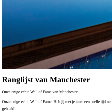
Ranglijst van Manchester
Onze enige echte Wall of Fame van Manchester
Onze enige echte Wall of Fame. Heb jij met je team een snelle tijd nee
gehaald!