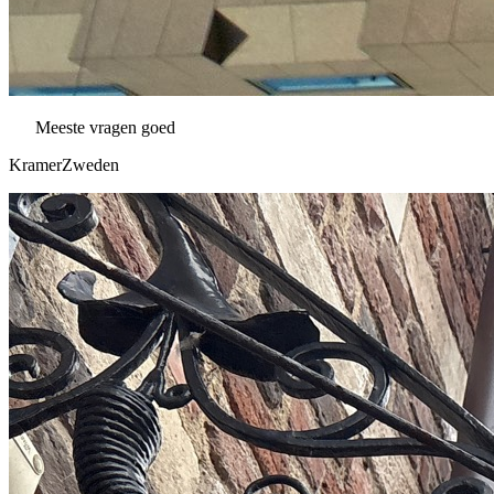
Meeste vragen goed
KramerZweden