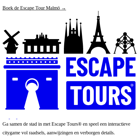
Boek de Escape Tour Malmö →
Ga samen de stad in met Escape Tours® en speel een interactieve
citygame vol raadsels, aanwijzingen en verborgen details.