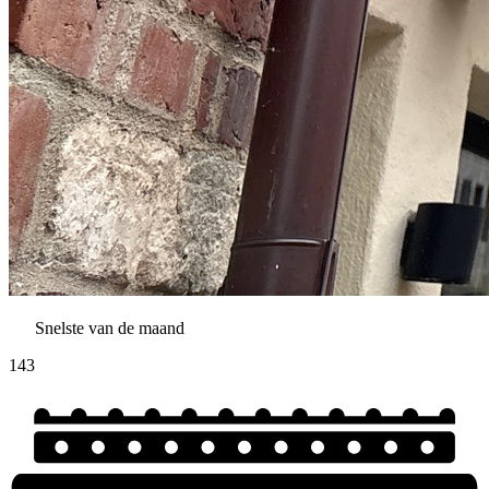
Snelste van de maand
143