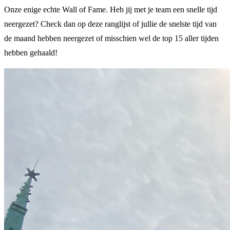
Onze enige echte Wall of Fame. Heb jij met je team een snelle tijd
neergezet? Check dan op deze ranglijst of jullie de snelste tijd van
de maand hebben neergezet of misschien wel de top 15 aller tijden
hebben gehaald!