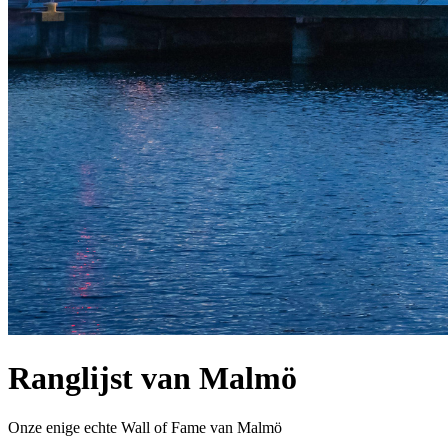
Ranglijst van Malmö
Onze enige echte Wall of Fame van Malmö