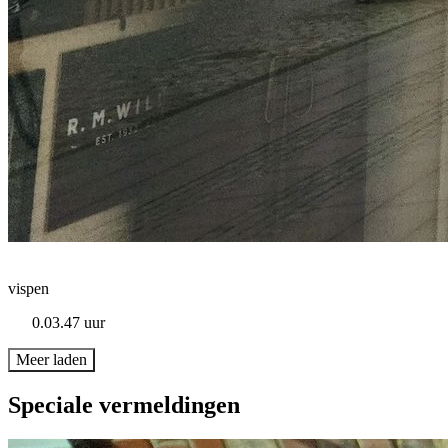
vispen
0.03.47 uur
Meer laden
Speciale vermeldingen