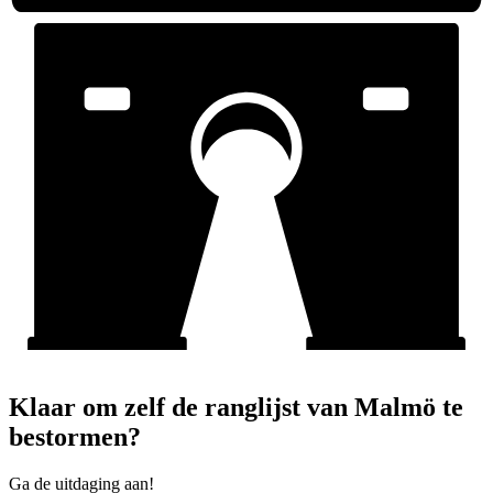
Klaar om zelf de ranglijst van Malmö te
bestormen?
Ga de uitdaging aan!