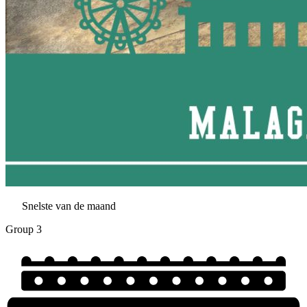
Snelste van de maand
Group 3