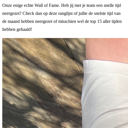
Onze enige echte Wall of Fame. Heb jij met je team een snelle tijd
neergezet? Check dan op deze ranglijst of jullie de snelste tijd van
de maand hebben neergezet of misschien wel de top 15 aller tijden
hebben gehaald!