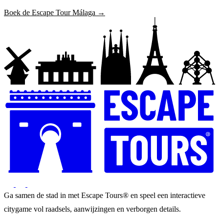
Boek de Escape Tour Málaga →
Ga samen de stad in met Escape Tours® en speel een interactieve
citygame vol raadsels, aanwijzingen en verborgen details.