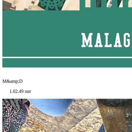
M&amp;D
1.02.49 uur