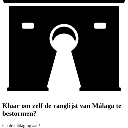
Klaar om zelf de ranglijst van Málaga te
bestormen?
Ga de uitdaging aan!