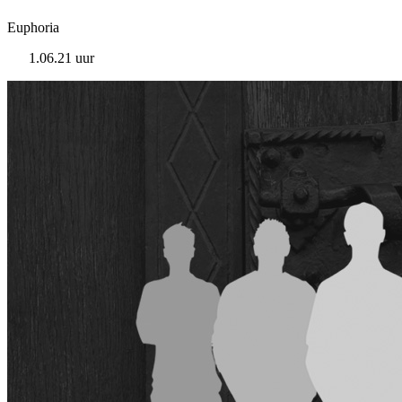
Euphoria
1.06.21 uur