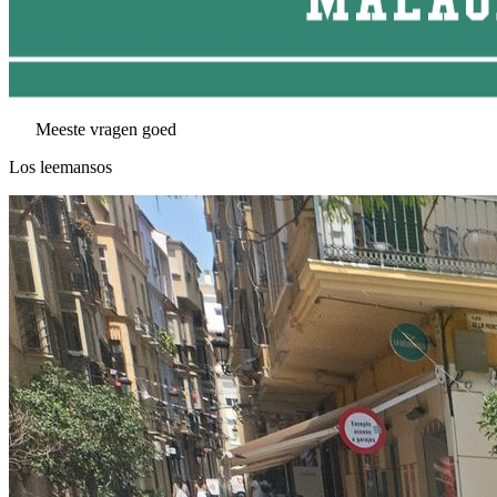
Meeste vragen goed
Los leemansos