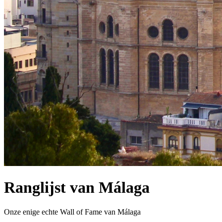
Ranglijst van Málaga
Onze enige echte Wall of Fame van Málaga