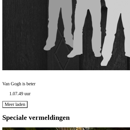
Van Gogh is beter
1.07.49 uur
Meer laden
Speciale vermeldingen