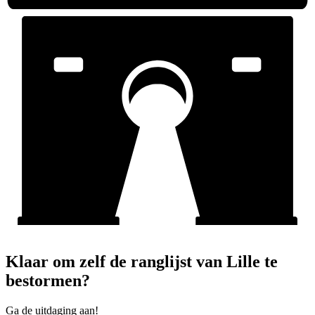
Klaar om zelf de ranglijst van Lille te
bestormen?
Ga de uitdaging aan!