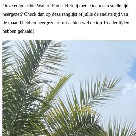
Onze enige echte Wall of Fame. Heb jij met je team een snelle tijd
neergezet? Check dan op deze ranglijst of jullie de snelste tijd van
de maand hebben neergezet of misschien wel de top 15 aller tijden
hebben gehaald!