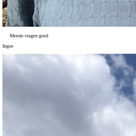
Meeste vragen goed
Ingoe