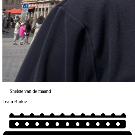
Snelste van de maand
Team Binkie