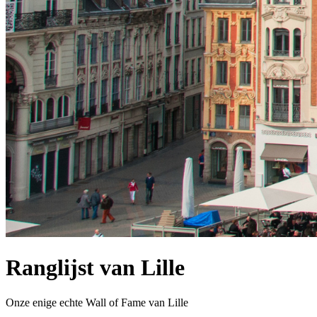
Ranglijst van Lille
Onze enige echte Wall of Fame van Lille