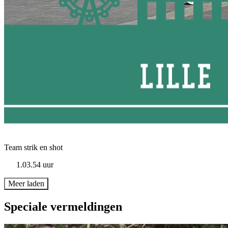
Team strik en shot
1.03.54 uur
Meer laden
Speciale vermeldingen