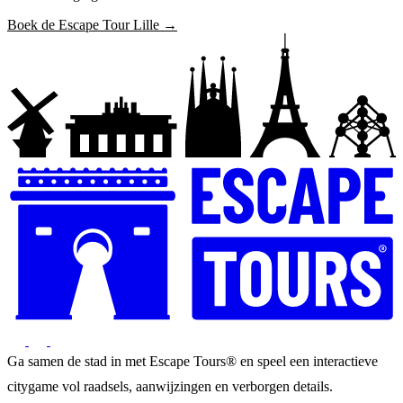
Boek de Escape Tour Lille →
Ga samen de stad in met Escape Tours® en speel een interactieve
citygame vol raadsels, aanwijzingen en verborgen details.