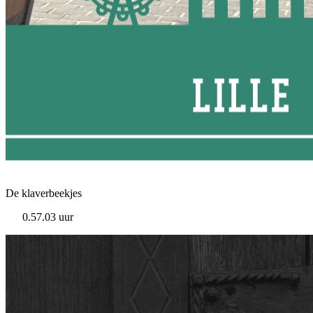
De klaverbeekjes
0.57.03 uur