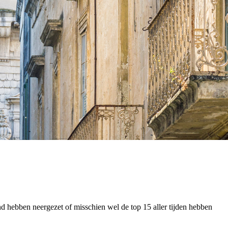
and hebben neergezet of misschien wel de top 15 aller tijden hebben