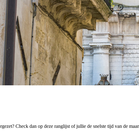
rgezet? Check dan op deze ranglijst of jullie de snelste tijd van de ma