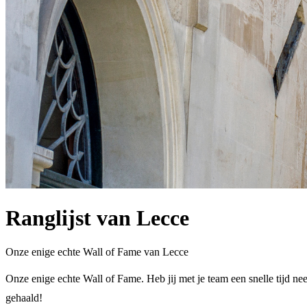
Ranglijst van Lecce
Onze enige echte Wall of Fame van Lecce
Onze enige echte Wall of Fame. Heb jij met je team een snelle tijd nee
gehaald!