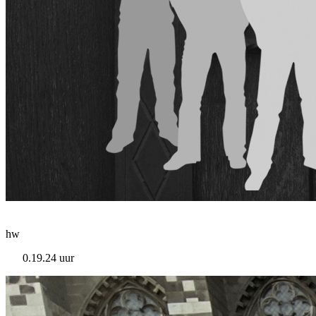
hw
0.19.24 uur