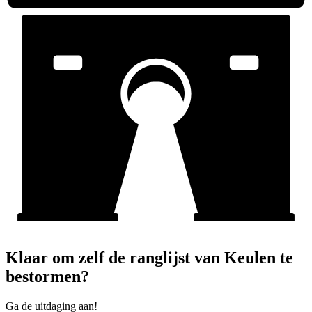
Klaar om zelf de ranglijst van Keulen te
bestormen?
Ga de uitdaging aan!