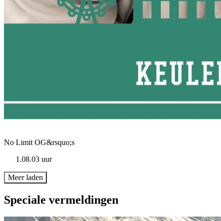
No Limit OG&rsquo;s
1.08.03 uur
Meer laden
Speciale vermeldingen