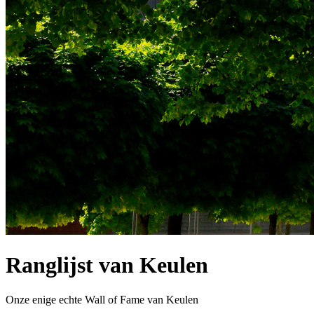
Ranglijst van Keulen
Onze enige echte Wall of Fame van Keulen