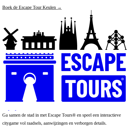
Boek de Escape Tour Keulen →
Ga samen de stad in met Escape Tours® en speel een interactieve
citygame vol raadsels, aanwijzingen en verborgen details.