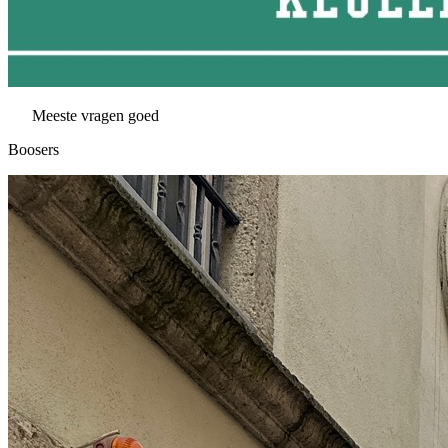
Meeste vragen goed
Boosers