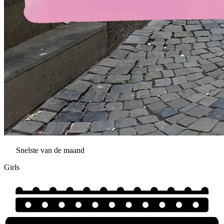
Snelste van de maand
Girls