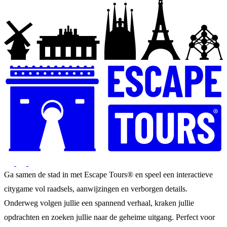
Ga samen de stad in met Escape Tours® en speel een interactieve
citygame vol raadsels, aanwijzingen en verborgen details.
Onderweg volgen jullie een spannend verhaal, kraken jullie
opdrachten en zoeken jullie naar de geheime uitgang. Perfect voor