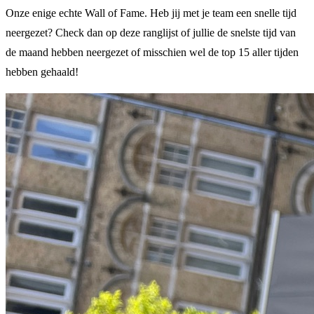
Onze enige echte Wall of Fame. Heb jij met je team een snelle tijd
neergezet? Check dan op deze ranglijst of jullie de snelste tijd van
de maand hebben neergezet of misschien wel de top 15 aller tijden
hebben gehaald!