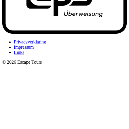
Privacyverklaring
Impressum
Links
© 2026 Escape Tours