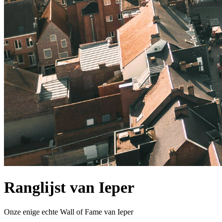
Ranglijst van Ieper
Onze enige echte Wall of Fame van Ieper