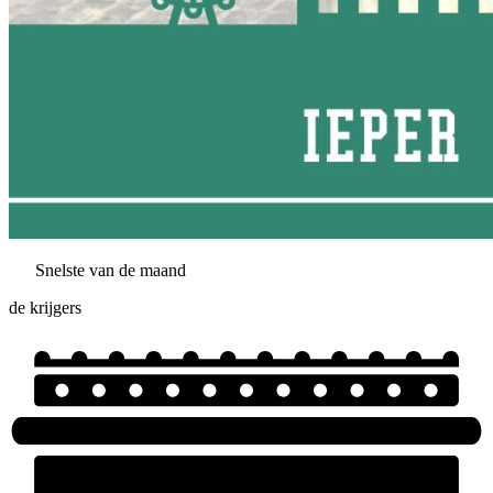
Snelste van de maand
de krijgers