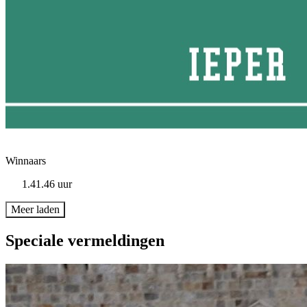
Winnaars
1.41.46 uur
Meer laden
Speciale vermeldingen