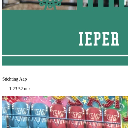
Stichting Aap
1.23.52 uur