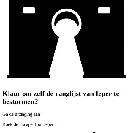
Klaar om zelf de ranglijst van Ieper te
bestormen?
Ga de uitdaging aan!
Boek de Escape Tour Ieper →