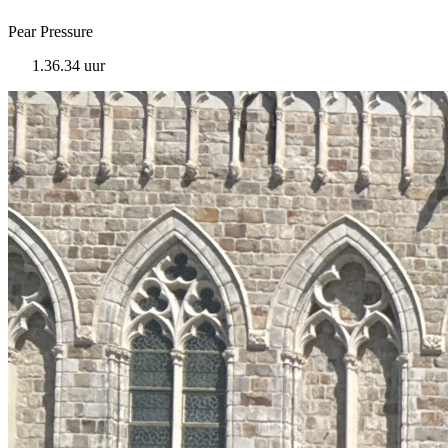
Pear Pressure
1.36.34 uur