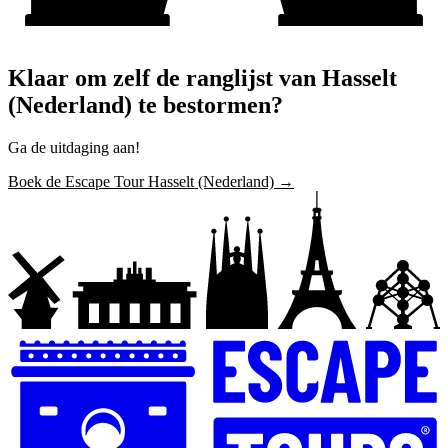
Klaar om zelf de ranglijst van Hasselt
(Nederland) te bestormen?
Ga de uitdaging aan!
Boek de Escape Tour Hasselt (Nederland) →