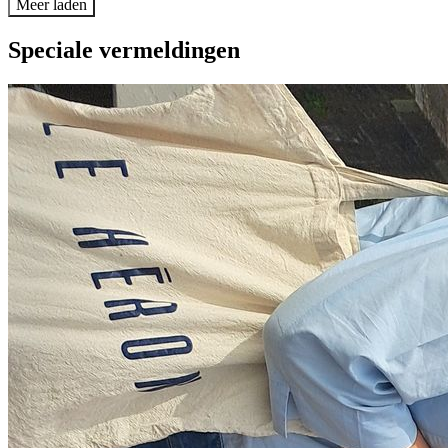
Meer laden
Speciale vermeldingen