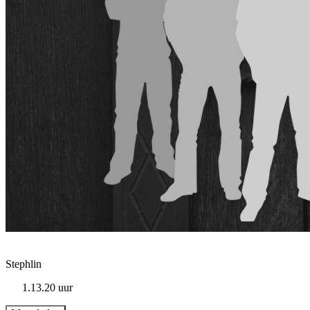
Stephlin
1.13.20 uur