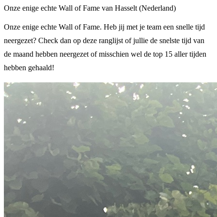
Onze enige echte Wall of Fame van Hasselt (Nederland)
Onze enige echte Wall of Fame. Heb jij met je team een snelle tijd
neergezet? Check dan op deze ranglijst of jullie de snelste tijd van
de maand hebben neergezet of misschien wel de top 15 aller tijden
hebben gehaald!