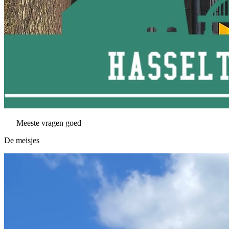
Meeste vragen goed
De meisjes