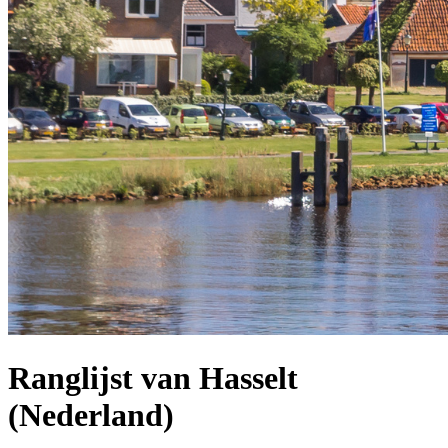
Ranglijst van Hasselt
(Nederland)