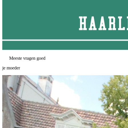
Meeste vragen goed
je moeder