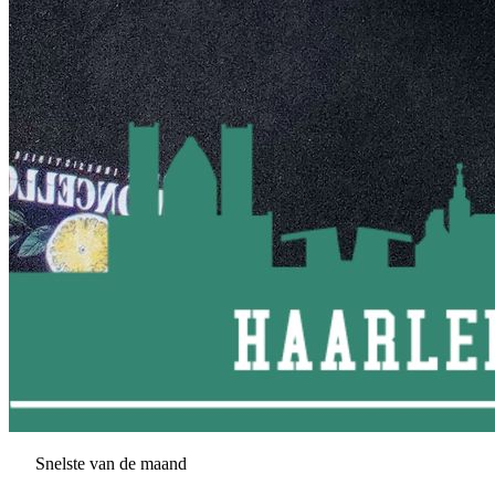
Snelste van de maand