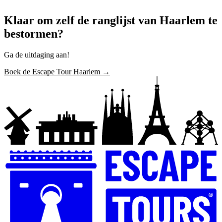
Klaar om zelf de ranglijst van Haarlem te
bestormen?
Ga de uitdaging aan!
Boek de Escape Tour Haarlem →