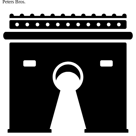
Peters Bros.