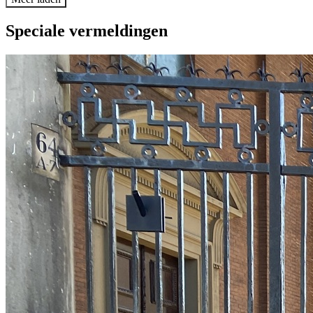
Speciale vermeldingen