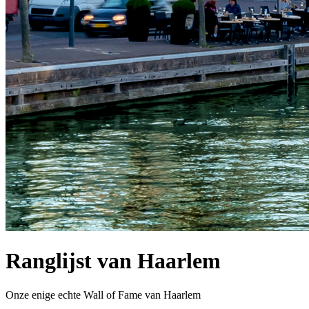
Ranglijst van Haarlem
Onze enige echte Wall of Fame van Haarlem