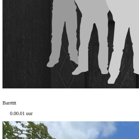
Barrtttt
0.00.01 uur