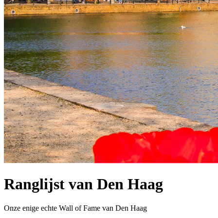
Ranglijst van Den Haag
Onze enige echte Wall of Fame van Den Haag