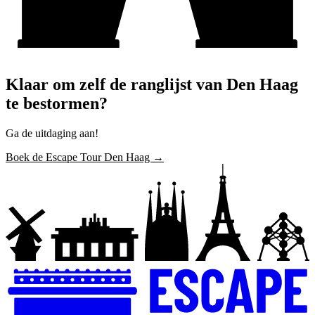
Klaar om zelf de ranglijst van Den Haag
te bestormen?
Ga de uitdaging aan!
Boek de Escape Tour Den Haag →