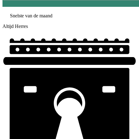
Snelste van de maand
Altijd Herres