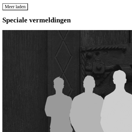
Meer laden
Speciale vermeldingen