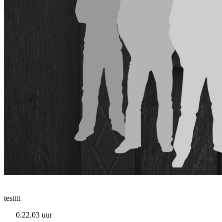
testttt
0.22.03 uur