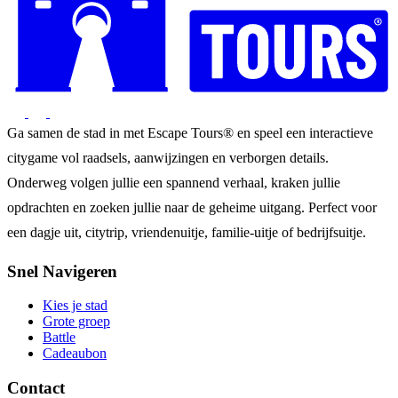
Ga samen de stad in met Escape Tours® en speel een interactieve
citygame vol raadsels, aanwijzingen en verborgen details.
Onderweg volgen jullie een spannend verhaal, kraken jullie
opdrachten en zoeken jullie naar de geheime uitgang. Perfect voor
een dagje uit, citytrip, vriendenuitje, familie-uitje of bedrijfsuitje.
Snel Navigeren
Kies je stad
Grote groep
Battle
Cadeaubon
Contact