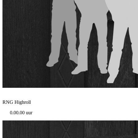
RNG Highroll
0.00.00 uur