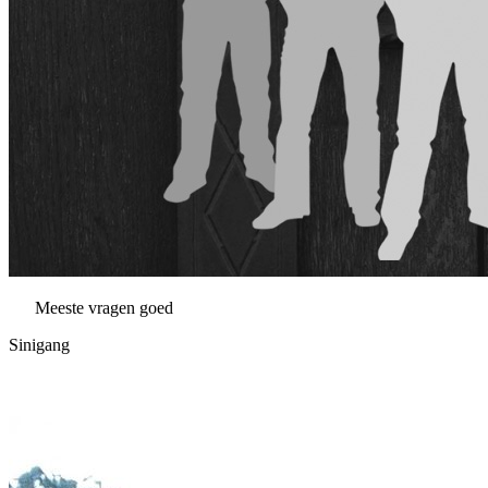
Meeste vragen goed
Sinigang