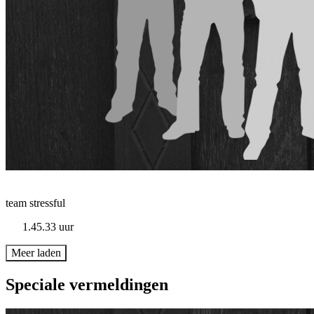
team stressful
1.45.33 uur
Meer laden
Speciale vermeldingen