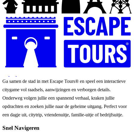
Ga samen de stad in met Escape Tours® en speel een interactieve
citygame vol raadsels, aanwijzingen en verborgen details.
Onderweg volgen jullie een spannend verhaal, kraken jullie
opdrachten en zoeken jullie naar de geheime uitgang. Perfect voor
een dagje uit, citytrip, vriendenuitje, familie-uitje of bedrijfsuitje.
Snel Navigeren