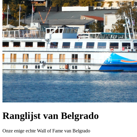
Ranglijst van Belgrado
Onze enige echte Wall of Fame van Belgrado