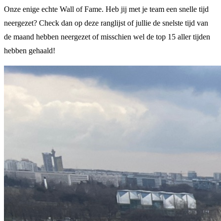
Onze enige echte Wall of Fame. Heb jij met je team een snelle tijd
neergezet? Check dan op deze ranglijst of jullie de snelste tijd van
de maand hebben neergezet of misschien wel de top 15 aller tijden
hebben gehaald!