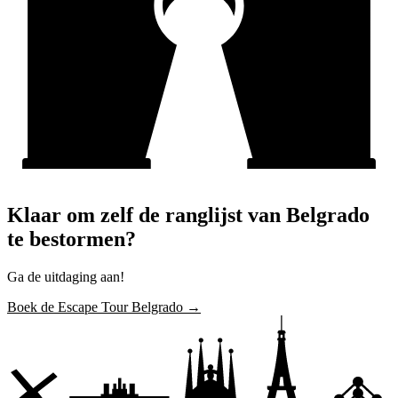
Klaar om zelf de ranglijst van Belgrado
te bestormen?
Ga de uitdaging aan!
Boek de Escape Tour Belgrado →