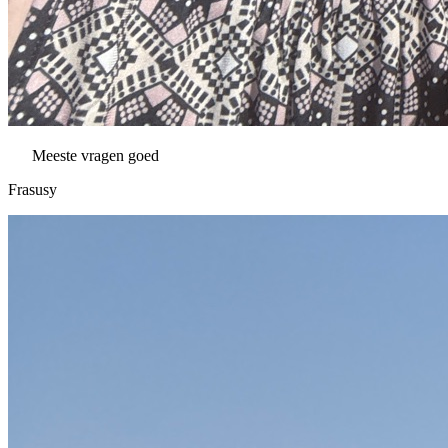
Meeste vragen goed
Frasusy