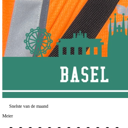
Snelste van de maand
Meier