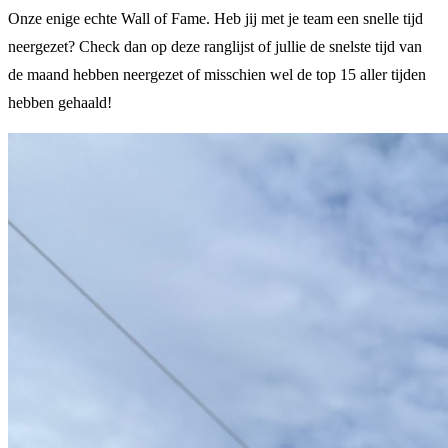
Onze enige echte Wall of Fame. Heb jij met je team een snelle tijd
neergezet? Check dan op deze ranglijst of jullie de snelste tijd van
de maand hebben neergezet of misschien wel de top 15 aller tijden
hebben gehaald!