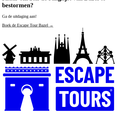
bestormen?
Ga de uitdaging aan!
Boek de Escape Tour Bazel →