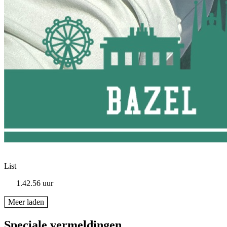
List
1.42.56 uur
Meer laden
Speciale vermeldingen