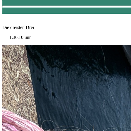
Die dreisten Drei
1.36.10 uur