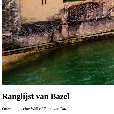
Ranglijst van Bazel
Onze enige echte Wall of Fame van Bazel