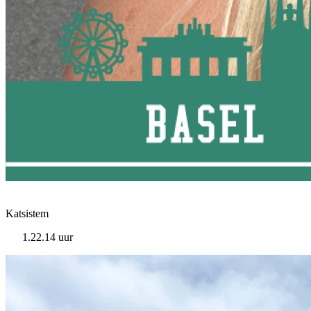
Katsistem
1.22.14 uur