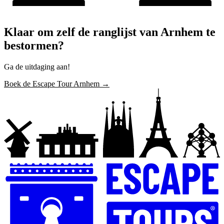
Klaar om zelf de ranglijst van Arnhem te
bestormen?
Ga de uitdaging aan!
Boek de Escape Tour Arnhem →