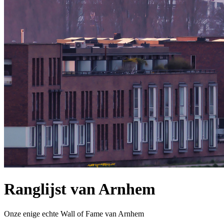
Ranglijst van Arnhem
Onze enige echte Wall of Fame van Arnhem