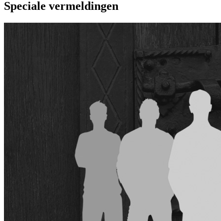
Speciale vermeldingen