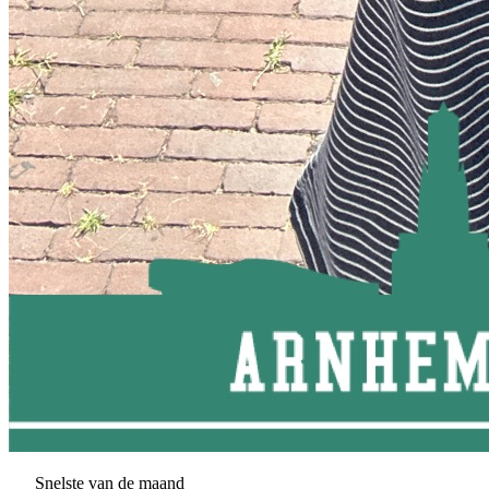
Snelste van de maand