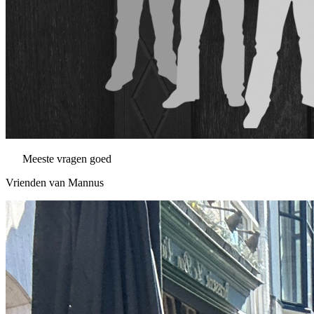
Meeste vragen goed
Vrienden van Mannus