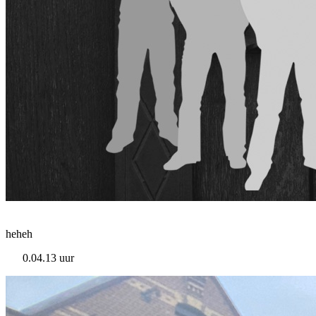
heheh
0.04.13 uur