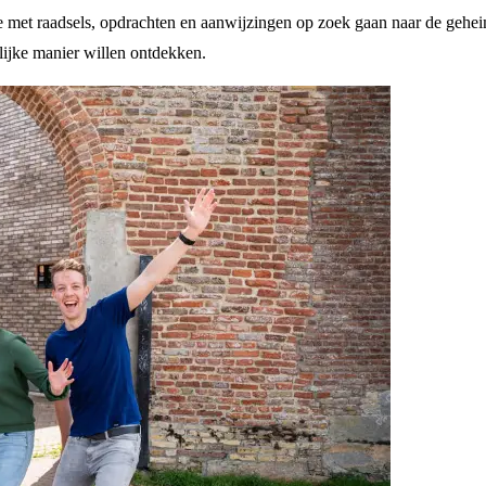
ie met raadsels, opdrachten en aanwijzingen op zoek gaan naar de gehei
rlijke manier willen ontdekken.