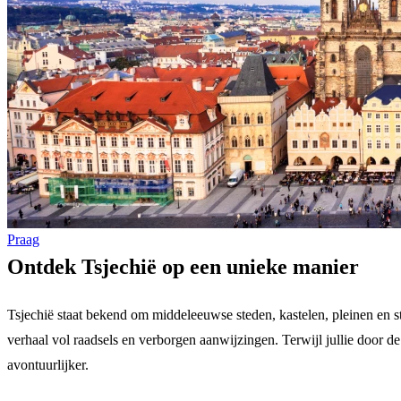
Praag
Ontdek Tsjechië op een unieke manier
Tsjechië staat bekend om middeleeuwse steden, kastelen, pleinen en st
verhaal vol raadsels en verborgen aanwijzingen. Terwijl jullie door de
avontuurlijker.