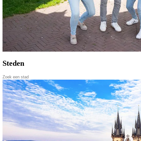
Steden