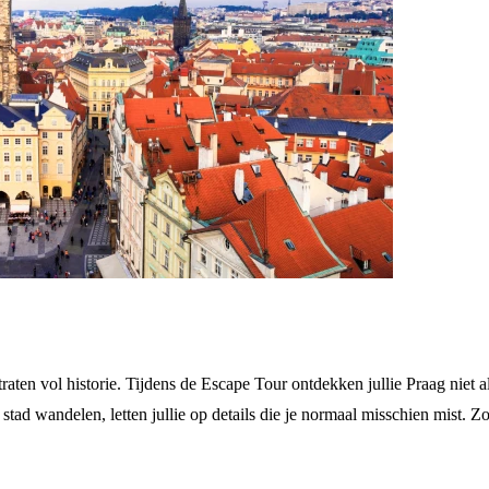
raten vol historie. Tijdens de Escape Tour ontdekken jullie Praag niet a
 stad wandelen, letten jullie op details die je normaal misschien mist. 