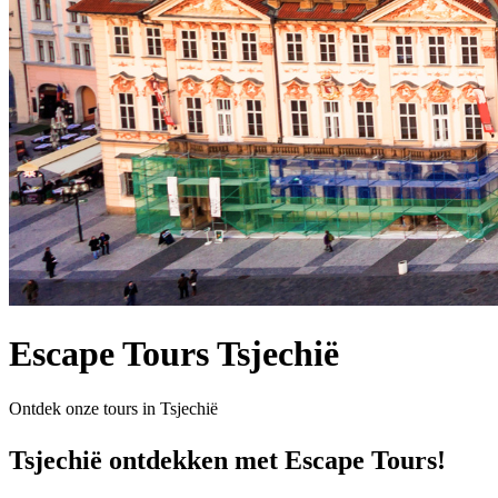
Escape Tours Tsjechië
Ontdek onze tours in Tsjechië
Tsjechië ontdekken met Escape Tours!