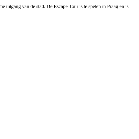
me uitgang van de stad. De Escape Tour is te spelen in Praag en is