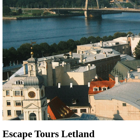
Escape Tours Letland