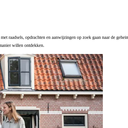
e met raadsels, opdrachten en aanwijzingen op zoek gaan naar de geheim
 manier willen ontdekken.