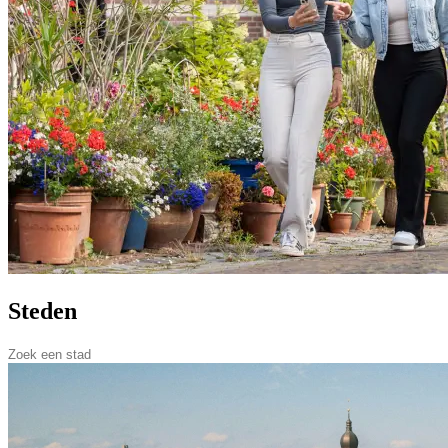
Steden