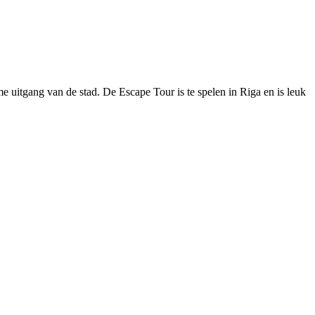
e uitgang van de stad. De Escape Tour is te spelen in Riga en is leuk