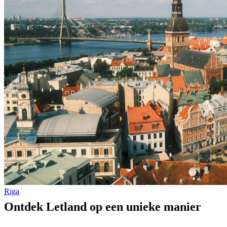
Riga
Ontdek Letland op een unieke manier