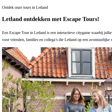
Ontdek onze tours in Letland
Letland ontdekken met Escape Tours!
Een Escape Tour in Letland is een interactieve citygame waarbij julli
voor vrienden, families en collega’s die Letland op een avontuurlijke