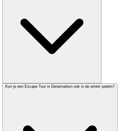
Kun je een Escape Tour in Denemarken ook in de winter spelen?