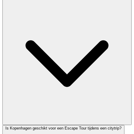
Is Kopenhagen geschikt voor een Escape Tour tijdens een citytrip?