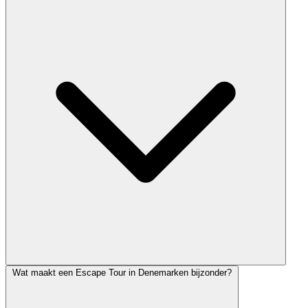
Wat maakt een Escape Tour in Denemarken bijzonder?