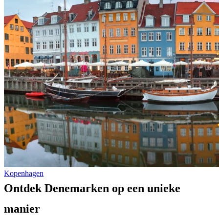
Kopenhagen
Ontdek Denemarken op een unieke
manier