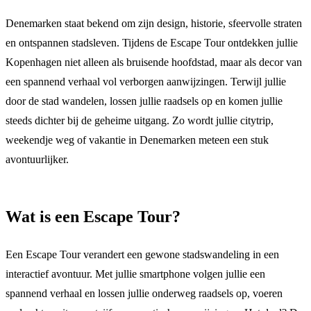
Denemarken staat bekend om zijn design, historie, sfeervolle straten
en ontspannen stadsleven. Tijdens de Escape Tour ontdekken jullie
Kopenhagen niet alleen als bruisende hoofdstad, maar als decor van
een spannend verhaal vol verborgen aanwijzingen. Terwijl jullie
door de stad wandelen, lossen jullie raadsels op en komen jullie
steeds dichter bij de geheime uitgang. Zo wordt jullie citytrip,
weekendje weg of vakantie in Denemarken meteen een stuk
avontuurlijker.
Wat is een Escape Tour?
Een Escape Tour verandert een gewone stadswandeling in een
interactief avontuur. Met jullie smartphone volgen jullie een
spannend verhaal en lossen jullie onderweg raadsels op, voeren