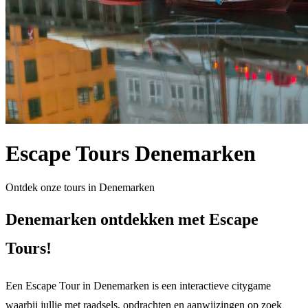
Escape Tours Denemarken
Ontdek onze tours in Denemarken
Denemarken ontdekken met Escape
Tours!
Een Escape Tour in Denemarken is een interactieve citygame
waarbij jullie met raadsels, opdrachten en aanwijzingen op zoek