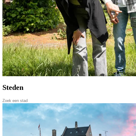
Steden