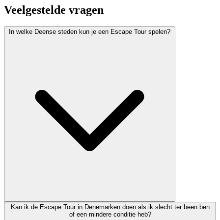
Veelgestelde vragen
In welke Deense steden kun je een Escape Tour spelen?
Kan ik de Escape Tour in Denemarken doen als ik slecht ter been ben
of een mindere conditie heb?