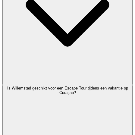
Is Willemstad geschikt voor een Escape Tour tijdens een vakantie op
Curaçao?