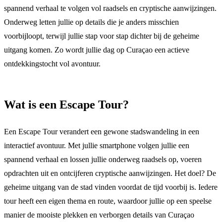
spannend verhaal te volgen vol raadsels en cryptische aanwijzingen.
Onderweg letten jullie op details die je anders misschien
voorbijloopt, terwijl jullie stap voor stap dichter bij de geheime
uitgang komen. Zo wordt jullie dag op Curaçao een actieve
ontdekkingstocht vol avontuur.
Wat is een Escape Tour?
Een Escape Tour verandert een gewone stadswandeling in een
interactief avontuur. Met jullie smartphone volgen jullie een
spannend verhaal en lossen jullie onderweg raadsels op, voeren
opdrachten uit en ontcijferen cryptische aanwijzingen. Het doel? De
geheime uitgang van de stad vinden voordat de tijd voorbij is. Iedere
tour heeft een eigen thema en route, waardoor jullie op een speelse
manier de mooiste plekken en verborgen details van Curaçao