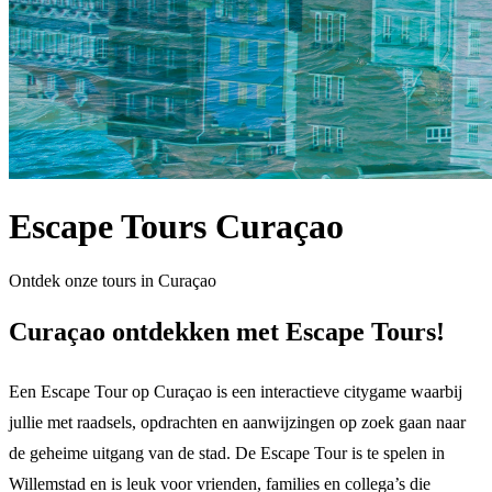
Escape Tours Curaçao
Ontdek onze tours in Curaçao
Curaçao ontdekken met Escape Tours!
Een Escape Tour op Curaçao is een interactieve citygame waarbij
jullie met raadsels, opdrachten en aanwijzingen op zoek gaan naar
de geheime uitgang van de stad. De Escape Tour is te spelen in
Willemstad en is leuk voor vrienden, families en collega’s die