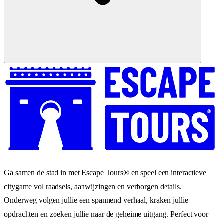
Ga samen de stad in met Escape Tours® en speel een interactieve
citygame vol raadsels, aanwijzingen en verborgen details.
Onderweg volgen jullie een spannend verhaal, kraken jullie
opdrachten en zoeken jullie naar de geheime uitgang. Perfect voor