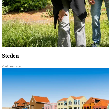
Steden