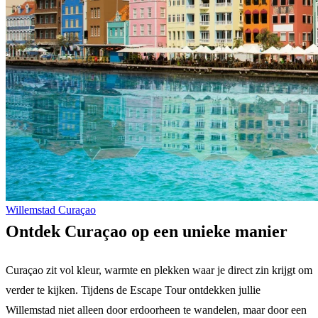
Willemstad Curaçao
Ontdek Curaçao op een unieke manier
Curaçao zit vol kleur, warmte en plekken waar je direct zin krijgt om
verder te kijken. Tijdens de Escape Tour ontdekken jullie
Willemstad niet alleen door erdoorheen te wandelen, maar door een