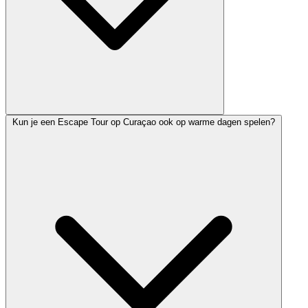
Kun je een Escape Tour op Curaçao ook op warme dagen spelen?