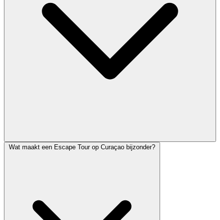
Wat maakt een Escape Tour op Curaçao bijzonder?