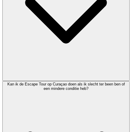
Kan ik de Escape Tour op Curaçao doen als ik slecht ter been ben of
een mindere conditie heb?