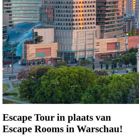
Escape Tour in plaats van
Escape Rooms in Warschau!