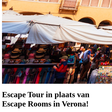
Escape Tour in plaats van
Escape Rooms in Verona!