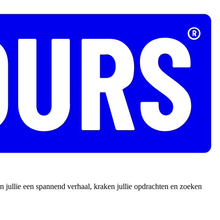
 jullie een spannend verhaal, kraken jullie opdrachten en zoeken