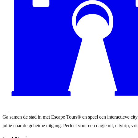
Ga samen de stad in met Escape Tours® en speel een interactieve city
jullie naar de geheime uitgang. Perfect voor een dagje uit, citytrip, vrie