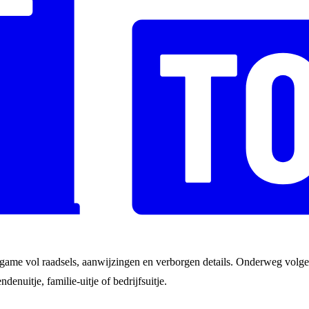
game vol raadsels, aanwijzingen en verborgen details. Onderweg volgen
ndenuitje, familie-uitje of bedrijfsuitje.