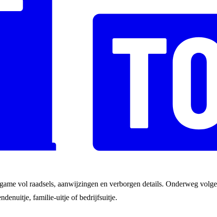
game vol raadsels, aanwijzingen en verborgen details. Onderweg volgen
ndenuitje, familie-uitje of bedrijfsuitje.