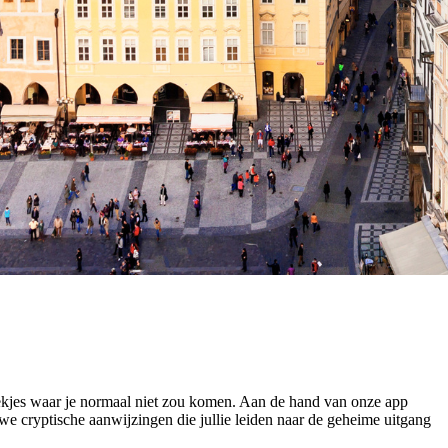
ekjes waar je normaal niet zou komen. Aan de hand van onze app
we cryptische aanwijzingen die jullie leiden naar de geheime uitgang