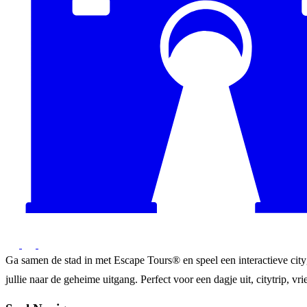
Ga samen de stad in met Escape Tours® en speel een interactieve city
jullie naar de geheime uitgang. Perfect voor een dagje uit, citytrip, vrie