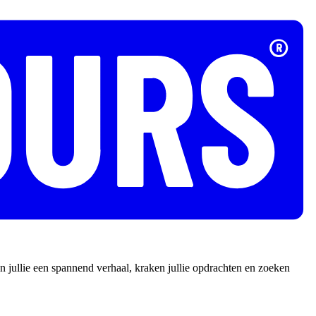
 jullie een spannend verhaal, kraken jullie opdrachten en zoeken