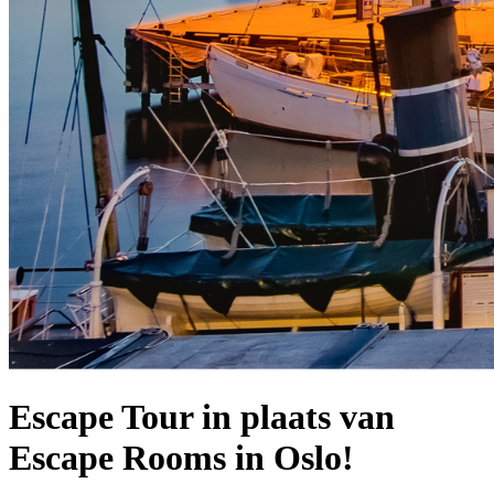
Escape Tour in plaats van
Escape Rooms in Oslo!