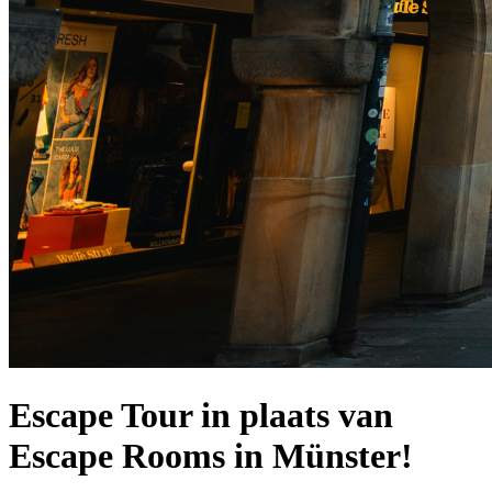
Escape Tour in plaats van
Escape Rooms in Münster!