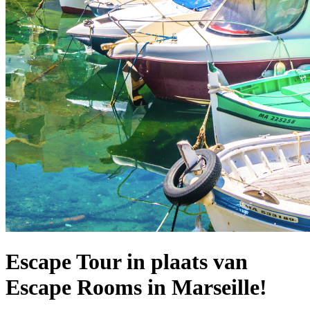
Escape Tour in plaats van
Escape Rooms in Marseille!