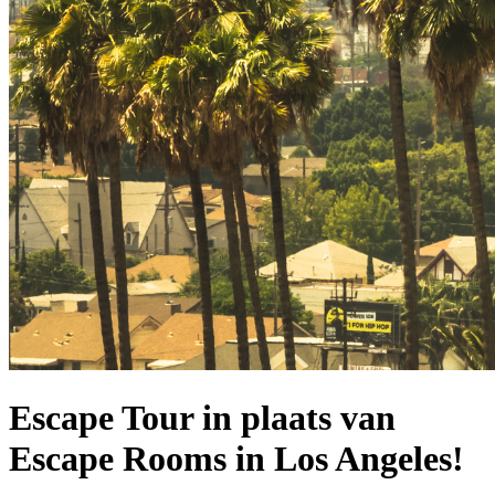
Escape Tour in plaats van
Escape Rooms in Los Angeles!