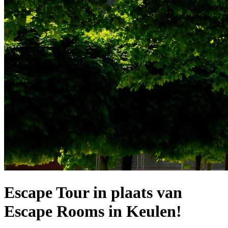
Escape Tour in plaats van
Escape Rooms in Keulen!