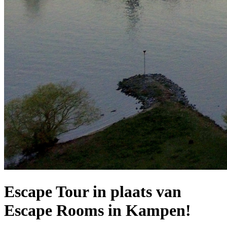
Escape Tour in plaats van
Escape Rooms in Kampen!