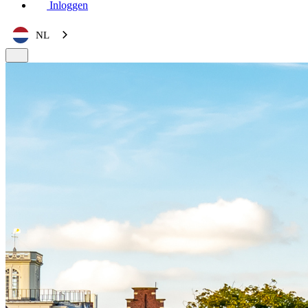
Inloggen
NL