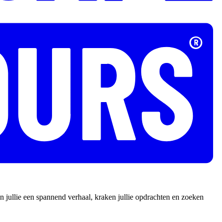
 jullie een spannend verhaal, kraken jullie opdrachten en zoeken