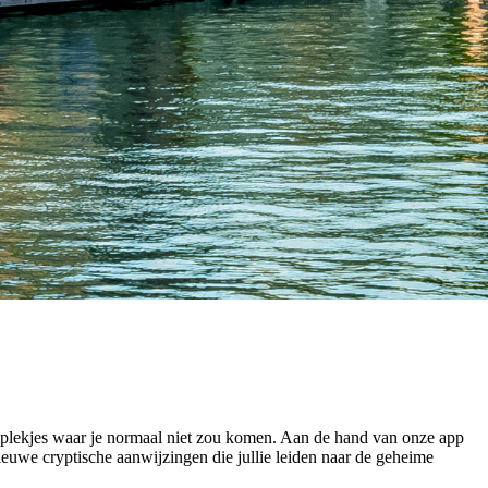
 plekjes waar je normaal niet zou komen. Aan de hand van onze app
euwe cryptische aanwijzingen die jullie leiden naar de geheime