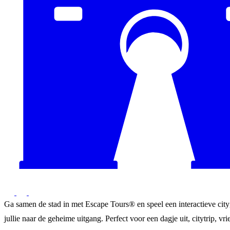
Ga samen de stad in met Escape Tours® en speel een interactieve city
jullie naar de geheime uitgang. Perfect voor een dagje uit, citytrip, vrie