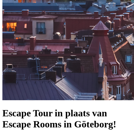
Escape Tour in plaats van
Escape Rooms in Göteborg!