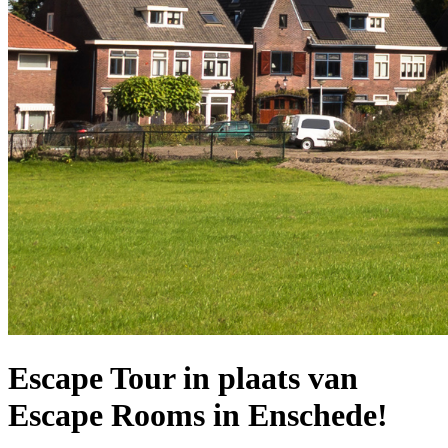
Escape Tour in plaats van
Escape Rooms in Enschede!