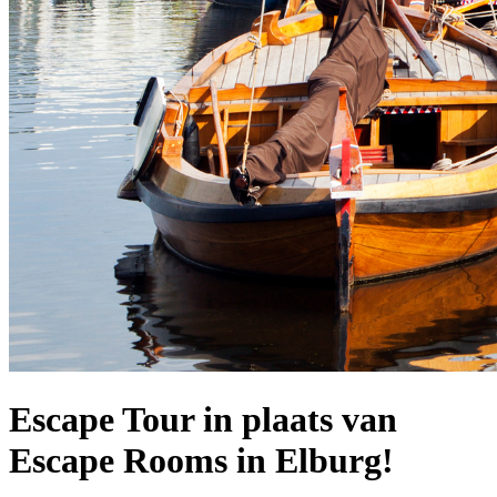
Escape Tour in plaats van
Escape Rooms in Elburg!