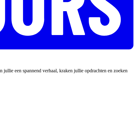
 jullie een spannend verhaal, kraken jullie opdrachten en zoeken