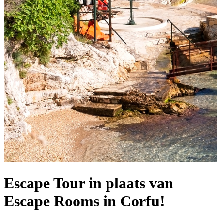
Escape Tour in plaats van
Escape Rooms in Corfu!