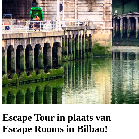
Escape Tour in plaats van
Escape Rooms in Bilbao!