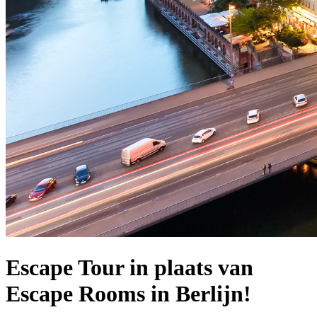
Escape Tour in plaats van
Escape Rooms in Berlijn!